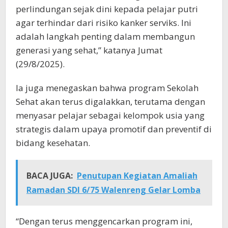
perlindungan sejak dini kepada pelajar putri
agar terhindar dari risiko kanker serviks. Ini
adalah langkah penting dalam membangun
generasi yang sehat,” katanya Jumat
(29/8/2025).
Ia juga menegaskan bahwa program Sekolah
Sehat akan terus digalakkan, terutama dengan
menyasar pelajar sebagai kelompok usia yang
strategis dalam upaya promotif dan preventif di
bidang kesehatan.
BACA JUGA:
Penutupan Kegiatan Amaliah
Ramadan SDI 6/75 Walenreng Gelar Lomba
“Dengan terus menggencarkan program ini,