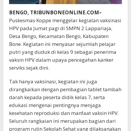
BENGO, TRIBUNBONEONLINE.COM–
Puskesmas Koppe menggelar kegiatan vaksinasi
HPV pada Jumat pagi di SMPN 2 Lappariaja,
Desa Bengo, Kecamatan Bengo, Kabupaten
Bone. Kegiatan ini menyasar sejumlah pelajar
putri yang duduk di kelas 9 sebagai penerima
vaksin HPV dalam upaya pencegahan kanker
serviks sejak dini.
Tak hanya vaksinasi, kegiatan ini juga
dirangkaikan dengan pembagian tablet tambah
darah kepada peserta didik kelas 7, serta
edukasi mengenai pentingnya menjaga
kesehatan reproduksi dan manfaat vaksin HPV.
Seluruh rangkaian ini merupakan bagian dari
program rutin Sekolah Sehat yang dilaksanakan