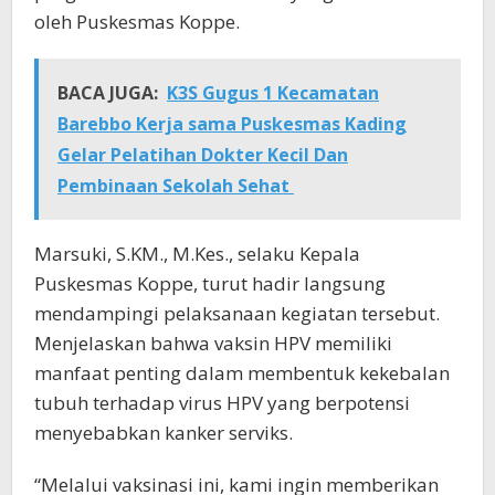
oleh Puskesmas Koppe.
BACA JUGA:
K3S Gugus 1 Kecamatan
Barebbo Kerja sama Puskesmas Kading
Gelar Pelatihan Dokter Kecil Dan
Pembinaan Sekolah Sehat
Marsuki, S.KM., M.Kes., selaku Kepala
Puskesmas Koppe, turut hadir langsung
mendampingi pelaksanaan kegiatan tersebut.
Menjelaskan bahwa vaksin HPV memiliki
manfaat penting dalam membentuk kekebalan
tubuh terhadap virus HPV yang berpotensi
menyebabkan kanker serviks.
“Melalui vaksinasi ini, kami ingin memberikan