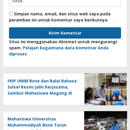
Simpan nama, email, dan situs web saya pada
peramban ini untuk komentar saya berikutnya.
Situs ini menggunakan Akismet untuk mengurangi
spam.
Pelajari bagaimana data komentar Anda
diproses
FKIP UNIM Bone dan Balai Bahasa
Sulsel Resmi Jalin Kerjasama,
Sambut Mahasiswa Magang di
Makassar
Mahasiswa Universitas
Muhammadiyah Bone Turun