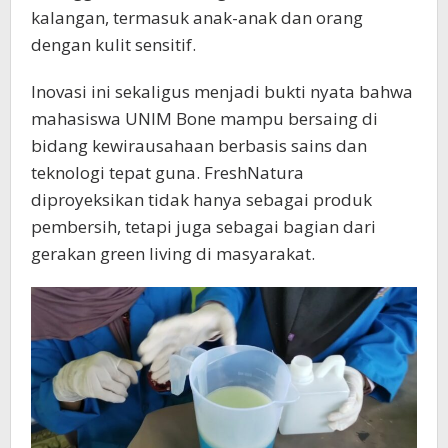
kalangan, termasuk anak-anak dan orang
dengan kulit sensitif.
Inovasi ini sekaligus menjadi bukti nyata bahwa
mahasiswa UNIM Bone mampu bersaing di
bidang kewirausahaan berbasis sains dan
teknologi tepat guna. FreshNatura
diproyeksikan tidak hanya sebagai produk
pembersih, tetapi juga sebagai bagian dari
gerakan green living di masyarakat.