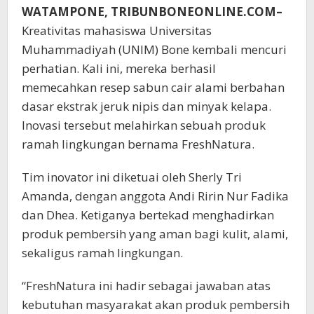
WATAMPONE, TRIBUNBONEONLINE.COM–
Kreativitas mahasiswa Universitas
Muhammadiyah (UNIM) Bone kembali mencuri
perhatian. Kali ini, mereka berhasil
memecahkan resep sabun cair alami berbahan
dasar ekstrak jeruk nipis dan minyak kelapa.
Inovasi tersebut melahirkan sebuah produk
ramah lingkungan bernama FreshNatura.
Tim inovator ini diketuai oleh Sherly Tri
Amanda, dengan anggota Andi Ririn Nur Fadika
dan Dhea. Ketiganya bertekad menghadirkan
produk pembersih yang aman bagi kulit, alami,
sekaligus ramah lingkungan.
“FreshNatura ini hadir sebagai jawaban atas
kebutuhan masyarakat akan produk pembersih