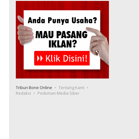
Tribun Bone Online
Tentang Kami
Redaksi
Pedoman Media Siber