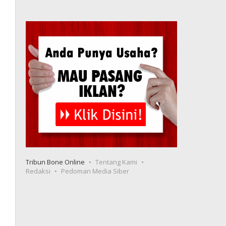
Tribun Bone Online
Tentang Kami
Redaksi
Pedoman Media Siber