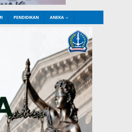
I
PENDIDIKAN
ANEKA