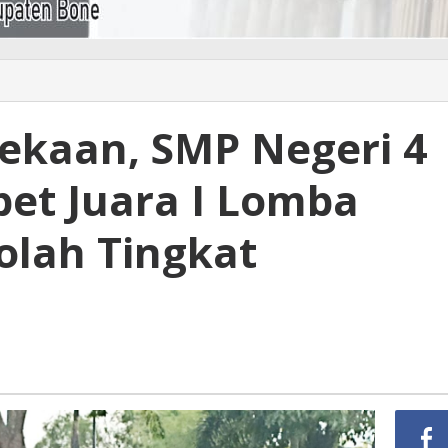
ekaan, SMP Negeri 4
et Juara I Lomba
olah Tingkat