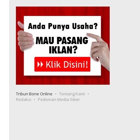
Tribun Bone Online
Tentang Kami
Redaksi
Pedoman Media Siber