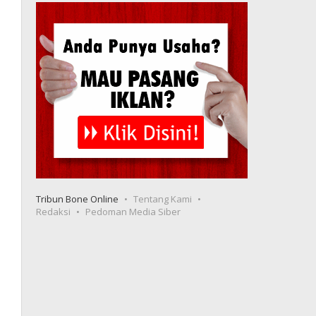
Tribun Bone Online
Tentang Kami
Redaksi
Pedoman Media Siber