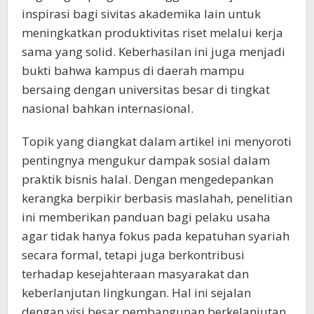
inspirasi bagi sivitas akademika lain untuk
meningkatkan produktivitas riset melalui kerja
sama yang solid. Keberhasilan ini juga menjadi
bukti bahwa kampus di daerah mampu
bersaing dengan universitas besar di tingkat
nasional bahkan internasional.
Topik yang diangkat dalam artikel ini menyoroti
pentingnya mengukur dampak sosial dalam
praktik bisnis halal. Dengan mengedepankan
kerangka berpikir berbasis maslahah, penelitian
ini memberikan panduan bagi pelaku usaha
agar tidak hanya fokus pada kepatuhan syariah
secara formal, tetapi juga berkontribusi
terhadap kesejahteraan masyarakat dan
keberlanjutan lingkungan. Hal ini sejalan
dengan visi besar pembangunan berkelanjutan