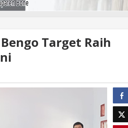
 Bengo Target Raih
ni