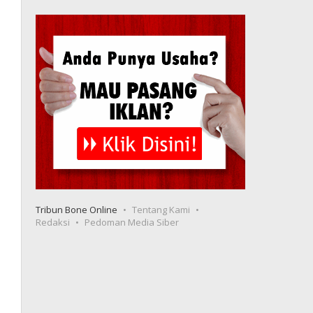
Tribun Bone Online
Tentang Kami
Redaksi
Pedoman Media Siber