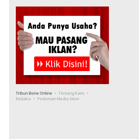
Tribun Bone Online
Tentang Kami
Redaksi
Pedoman Media Siber