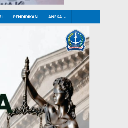
I
PENDIDIKAN
ANEKA