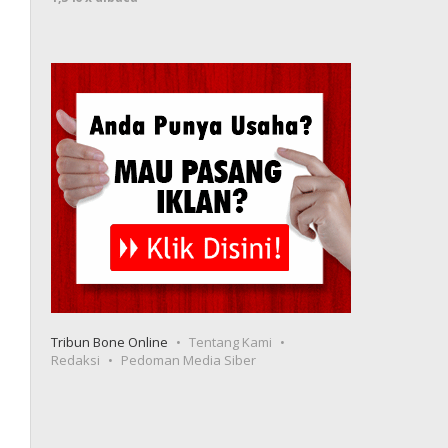
Tribun Bone Online
Tentang Kami
Redaksi
Pedoman Media Siber