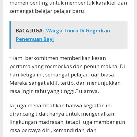
momen penting untuk membentuk karakter dan
semangat belajar pelajar baru.
BACA JUGA:
Warga Tonra Di Gegerkan
Penemuan Bayi
“Kami berkomitmen memberikan kesan
pertama yang membekas dan penuh makna. Di
hari ketiga ini, semangat pelajar luar biasa.
Mereka sangat aktif, tertib, dan menunjukkan
rasa ingin tahu yang tinggi,” ujarnya.
Ia juga menambahkan bahwa kegiatan ini
dirancang tidak hanya untuk mengenalkan
lingkungan madrasah, tetapi juga membangun
rasa percaya diri, kemandirian, dan