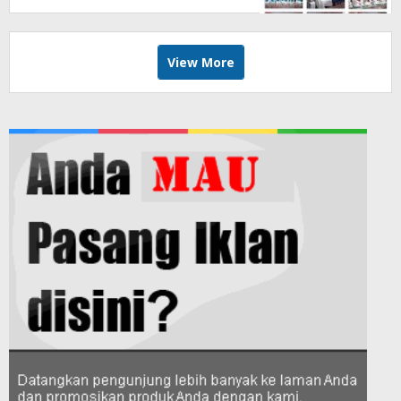
View More