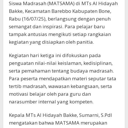
Siswa Madrasah (MATSAMA) di MTs Al Hidayah
Bakke, Kecamatan Barebbo Kabupaten Bone,
Rabu (16/07/25), berlangsung dengan penuh
semangat dan inspirasi. Para pelajar baru
tampak antusias mengikuti setiap rangkaian
kegiatan yang disiapkan oleh panitia.
Kegiatan hari ketiga ini difokuskan pada
penguatan nilai-nilai keislaman, kedisiplinan,
serta pemahaman tentang budaya madrasah.
Para peserta mendapatkan materi seputar tata
tertib madrasah, wawasan kebangsaan, serta
motivasi belajar oleh para guru dan
narasumber internal yang kompeten.
Kepala MTs Al Hidayah Bakke, Sumarni, S.PdI
mengatakan bahwa MATSAMA merupakan