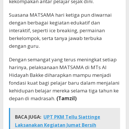
kekompakan antar pelajar sejak dini.
Suasana MATSAMA hari ketiga pun diwarnai
dengan berbagai kegiatan edukatif dan
interaktif, seperti ice breaking, permainan
berkelompok, serta tanya jawab terbuka
dengan guru.
Dengan semangat yang terus meningkat setiap
harinya, pelaksanaan MATSAMA di MTs Al
Hidayah Bakke diharapkan mampu menjadi
fondasi kuat bagi pelajar baru dalam menjalani
kehidupan belajar mereka selama tiga tahun ke
depan di madrasah.
(Tamzil)
BACA JUGA:
UPT PKM Tellu Siattinge
Laksanakan Kegiatan Jumat Bersih