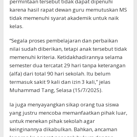
permintaan tersebut tidak dapat dipenuhi
karena hasil rapat dewan guru memutuskan MS
tidak memenuhi syarat akademik untuk naik
kelas.
“Segala proses pembelajaran dan perbaikan
nilai sudah diberikan, tetapi anak tersebut tidak
memenuhi kriteria. Ketidakhadirannya selama
semester dua tercatat 29 hari tanpa keterangan
(alfa) dari total 90 hari sekolah. Itu belum
termasuk sakit 9 kali dan izin 3 kali,” jelas
Muhammad Tang, Selasa (15/7/2025).
Ia juga menyayangkan sikap orang tua siswa
yang justru mencoba memanfaatkan pihak luar,
untuk menekan pihak sekolah agar
keinginannya dikabulkan. Bahkan, ancaman