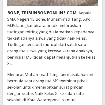
BONE, TRIBUNBONEONLINE.COM–
Kepala
SMA Negeri 15 Bone, Muhammad Tang, S.Pd.,
M.Pd., angkat bicara untuk meluruskan
tudingan miring yang dialamatkan kepadanya
terkait adanya siswa yang tidak naik kelas.
Tudingan tersebut muncul dari salah satu
orang tua siswa yang kecewa karena anaknya,
berinisial MS, tidak dapat melanjutkan ke kelas
XI.
Menurut Muhammad Tang, permasalahan ini
bermula saat orang tua MS meminta pihak
sekolah untuk menerbitkan surat pindah
dengan status Naik Kelas XI ke salah satu
sekolah di Kota Watampone. Namun,