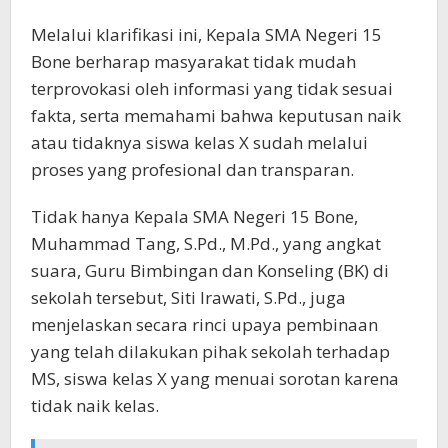
Melalui klarifikasi ini, Kepala SMA Negeri 15
Bone berharap masyarakat tidak mudah
terprovokasi oleh informasi yang tidak sesuai
fakta, serta memahami bahwa keputusan naik
atau tidaknya siswa kelas X sudah melalui
proses yang profesional dan transparan.
Tidak hanya Kepala SMA Negeri 15 Bone,
Muhammad Tang, S.Pd., M.Pd., yang angkat
suara, Guru Bimbingan dan Konseling (BK) di
sekolah tersebut, Siti Irawati, S.Pd., juga
menjelaskan secara rinci upaya pembinaan
yang telah dilakukan pihak sekolah terhadap
MS, siswa kelas X yang menuai sorotan karena
tidak naik kelas.