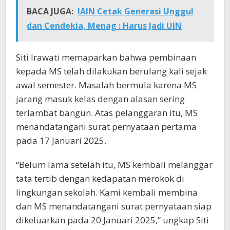
BACA JUGA:
IAIN Cetak Generasi Unggul
dan Cendekia, Menag : Harus Jadi UIN
Siti Irawati memaparkan bahwa pembinaan
kepada MS telah dilakukan berulang kali sejak
awal semester. Masalah bermula karena MS
jarang masuk kelas dengan alasan sering
terlambat bangun. Atas pelanggaran itu, MS
menandatangani surat pernyataan pertama
pada 17 Januari 2025.
“Belum lama setelah itu, MS kembali melanggar
tata tertib dengan kedapatan merokok di
lingkungan sekolah. Kami kembali membina
dan MS menandatangani surat pernyataan siap
dikeluarkan pada 20 Januari 2025,” ungkap Siti