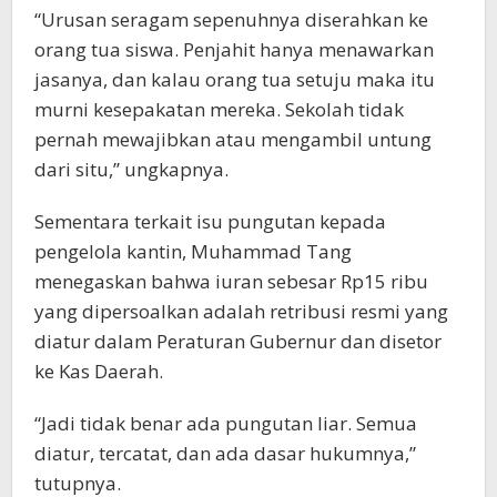
“Urusan seragam sepenuhnya diserahkan ke
orang tua siswa. Penjahit hanya menawarkan
jasanya, dan kalau orang tua setuju maka itu
murni kesepakatan mereka. Sekolah tidak
pernah mewajibkan atau mengambil untung
dari situ,” ungkapnya.
Sementara terkait isu pungutan kepada
pengelola kantin, Muhammad Tang
menegaskan bahwa iuran sebesar Rp15 ribu
yang dipersoalkan adalah retribusi resmi yang
diatur dalam Peraturan Gubernur dan disetor
ke Kas Daerah.
“Jadi tidak benar ada pungutan liar. Semua
diatur, tercatat, dan ada dasar hukumnya,”
tutupnya.