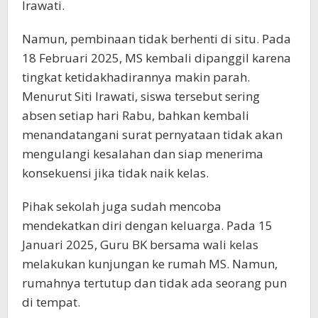
Irawati.
Namun, pembinaan tidak berhenti di situ. Pada
18 Februari 2025, MS kembali dipanggil karena
tingkat ketidakhadirannya makin parah.
Menurut Siti Irawati, siswa tersebut sering
absen setiap hari Rabu, bahkan kembali
menandatangani surat pernyataan tidak akan
mengulangi kesalahan dan siap menerima
konsekuensi jika tidak naik kelas.
Pihak sekolah juga sudah mencoba
mendekatkan diri dengan keluarga. Pada 15
Januari 2025, Guru BK bersama wali kelas
melakukan kunjungan ke rumah MS. Namun,
rumahnya tertutup dan tidak ada seorang pun
di tempat.