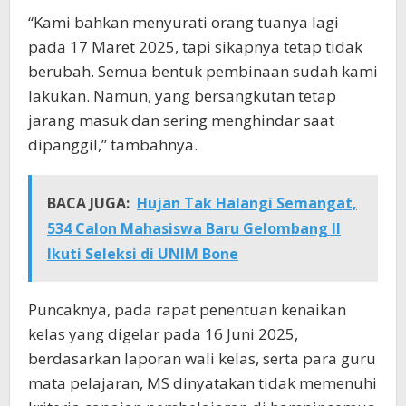
“Kami bahkan menyurati orang tuanya lagi
pada 17 Maret 2025, tapi sikapnya tetap tidak
berubah. Semua bentuk pembinaan sudah kami
lakukan. Namun, yang bersangkutan tetap
jarang masuk dan sering menghindar saat
dipanggil,” tambahnya.
BACA JUGA:
Hujan Tak Halangi Semangat,
534 Calon Mahasiswa Baru Gelombang II
Ikuti Seleksi di UNIM Bone
Puncaknya, pada rapat penentuan kenaikan
kelas yang digelar pada 16 Juni 2025,
berdasarkan laporan wali kelas, serta para guru
mata pelajaran, MS dinyatakan tidak memenuhi