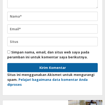
Simpan nama, email, dan situs web saya pada
peramban ini untuk komentar saya berikutnya.
Situs ini menggunakan Akismet untuk mengurangi
spam.
Pelajari bagaimana data komentar Anda
diproses