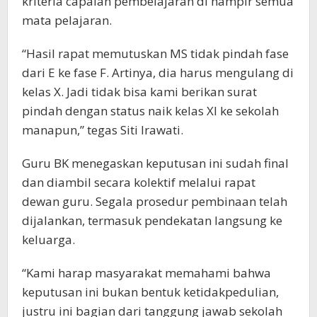
kriteria capaian pembelajaran di hampir semua
mata pelajaran.
“Hasil rapat memutuskan MS tidak pindah fase
dari E ke fase F. Artinya, dia harus mengulang di
kelas X. Jadi tidak bisa kami berikan surat
pindah dengan status naik kelas XI ke sekolah
manapun,” tegas Siti Irawati.
Guru BK menegaskan keputusan ini sudah final
dan diambil secara kolektif melalui rapat
dewan guru. Segala prosedur pembinaan telah
dijalankan, termasuk pendekatan langsung ke
keluarga.
“Kami harap masyarakat memahami bahwa
keputusan ini bukan bentuk ketidakpedulian,
justru ini bagian dari tanggung jawab sekolah