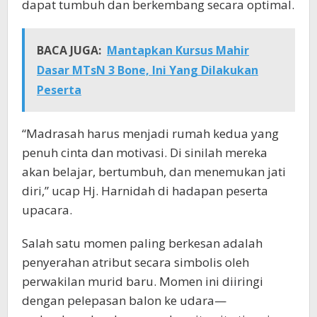
dapat tumbuh dan berkembang secara optimal.
BACA JUGA:
Mantapkan Kursus Mahir
Dasar MTsN 3 Bone, Ini Yang Dilakukan
Peserta
“Madrasah harus menjadi rumah kedua yang
penuh cinta dan motivasi. Di sinilah mereka
akan belajar, bertumbuh, dan menemukan jati
diri,” ucap Hj. Harnidah di hadapan peserta
upacara.
Salah satu momen paling berkesan adalah
penyerahan atribut secara simbolis oleh
perwakilan murid baru. Momen ini diiringi
dengan pelepasan balon ke udara—