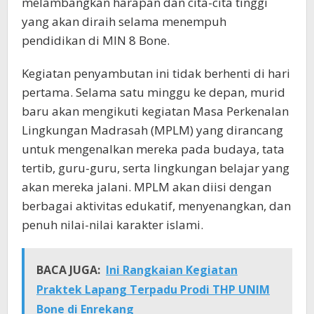
melambangkan harapan dan cita-cita tinggi
yang akan diraih selama menempuh
pendidikan di MIN 8 Bone.
Kegiatan penyambutan ini tidak berhenti di hari
pertama. Selama satu minggu ke depan, murid
baru akan mengikuti kegiatan Masa Perkenalan
Lingkungan Madrasah (MPLM) yang dirancang
untuk mengenalkan mereka pada budaya, tata
tertib, guru-guru, serta lingkungan belajar yang
akan mereka jalani. MPLM akan diisi dengan
berbagai aktivitas edukatif, menyenangkan, dan
penuh nilai-nilai karakter islami.
BACA JUGA:
Ini Rangkaian Kegiatan
Praktek Lapang Terpadu Prodi THP UNIM
Bone di Enrekang