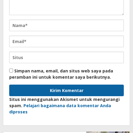
Simpan nama, email, dan situs web saya pada
peramban ini untuk komentar saya berikutnya.
Situs ini menggunakan Akismet untuk mengurangi
spam.
Pelajari bagaimana data komentar Anda
diproses