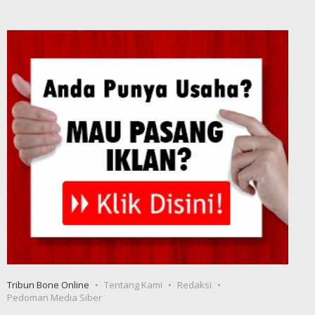
Tribun Bone Online
Tentang Kami
Redaksi
Pedoman Media Siber