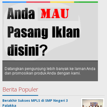
Berita Populer
Berakhir Sukses MPLS di SMP Negeri 3
Palakka