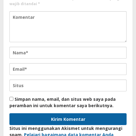
wajib ditandai
*
Simpan nama, email, dan situs web saya pada
peramban ini untuk komentar saya berikutnya.
Situs ini menggunakan Akismet untuk mengurangi
spam.
Pelajari bagaimana data komentar Anda