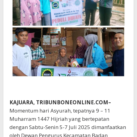
KAJUARA, TRIBUNBONEONLINE.COM–
Momentum hari Asyurah, tepatnya 9 – 11
Muharram 1447 Hijriah yang bertepatan
dengan Sabtu-Senin 5-7 Juli 2025 dimanfaatkan
oleh Dewan Pengurus Kecamatan Badan