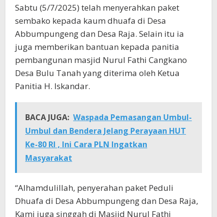
Sabtu (5/7/2025) telah menyerahkan paket
sembako kepada kaum dhuafa di Desa
Abbumpungeng dan Desa Raja. Selain itu ia
juga memberikan bantuan kepada panitia
pembangunan masjid Nurul Fathi Cangkano
Desa Bulu Tanah yang diterima oleh Ketua
Panitia H. Iskandar.
BACA JUGA:
Waspada Pemasangan Umbul-
Umbul dan Bendera Jelang Perayaan HUT
Ke-80 RI , Ini Cara PLN Ingatkan
Masyarakat
“Alhamdulillah, penyerahan paket Peduli
Dhuafa di Desa Abbumpungeng dan Desa Raja,
Kami juga singgah di Masjid Nurul Fathi