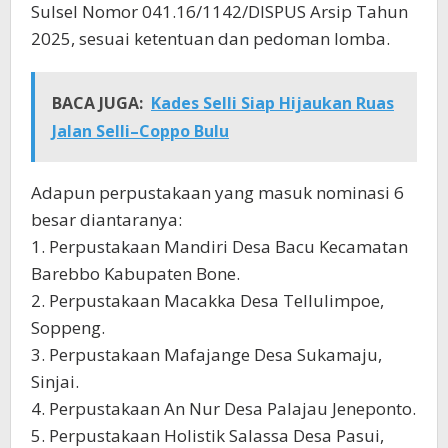
Sulsel Nomor 041.16/1142/DISPUS Arsip Tahun
2025, sesuai ketentuan dan pedoman lomba.
BACA JUGA:
Kades Selli Siap Hijaukan Ruas
Jalan Selli–Coppo Bulu
Adapun perpustakaan yang masuk nominasi 6
besar diantaranya:
1. Perpustakaan Mandiri Desa Bacu Kecamatan
Barebbo Kabupaten Bone.
2. Perpustakaan Macakka Desa Tellulimpoe,
Soppeng.
3. Perpustakaan Mafajange Desa Sukamaju,
Sinjai.
4. Perpustakaan An Nur Desa Palajau Jeneponto.
5. Perpustakaan Holistik Salassa Desa Pasui,