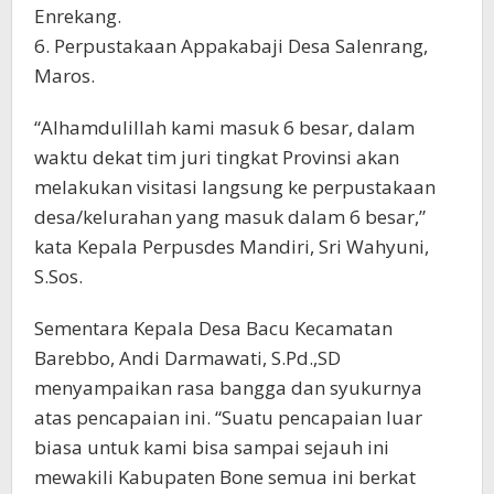
Enrekang.
6. Perpustakaan Appakabaji Desa Salenrang,
Maros.
“Alhamdulillah kami masuk 6 besar, dalam
waktu dekat tim juri tingkat Provinsi akan
melakukan visitasi langsung ke perpustakaan
desa/kelurahan yang masuk dalam 6 besar,”
kata Kepala Perpusdes Mandiri, Sri Wahyuni,
S.Sos.
Sementara Kepala Desa Bacu Kecamatan
Barebbo, Andi Darmawati, S.Pd.,SD
menyampaikan rasa bangga dan syukurnya
atas pencapaian ini. “Suatu pencapaian luar
biasa untuk kami bisa sampai sejauh ini
mewakili Kabupaten Bone semua ini berkat