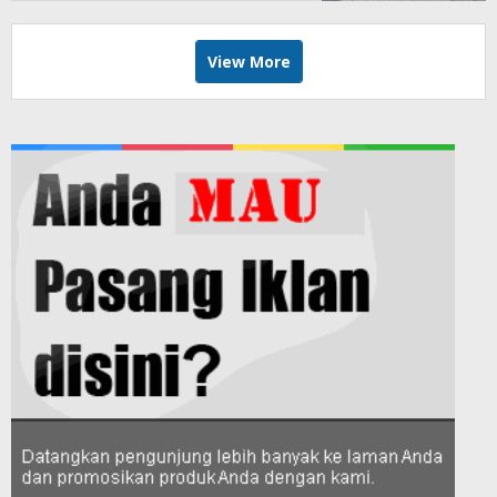
View More