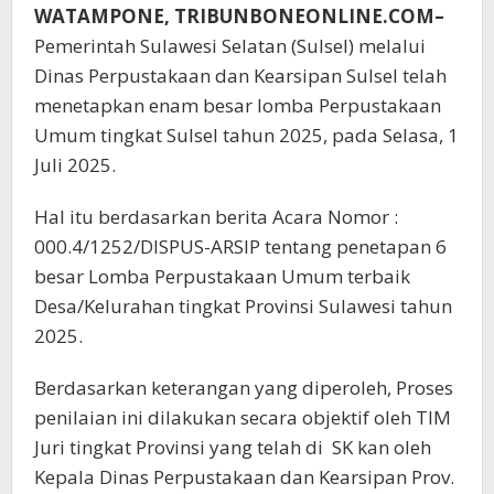
WATAMPONE, TRIBUNBONEONLINE.COM–
Pemerintah Sulawesi Selatan (Sulsel) melalui
Dinas Perpustakaan dan Kearsipan Sulsel telah
menetapkan enam besar lomba Perpustakaan
Umum tingkat Sulsel tahun 2025, pada Selasa, 1
Juli 2025.
Hal itu berdasarkan berita Acara Nomor :
000.4/1252/DISPUS-ARSIP tentang penetapan 6
besar Lomba Perpustakaan Umum terbaik
Desa/Kelurahan tingkat Provinsi Sulawesi tahun
2025.
Berdasarkan keterangan yang diperoleh, Proses
penilaian ini dilakukan secara objektif oleh TIM
Juri tingkat Provinsi yang telah di SK kan oleh
Kepala Dinas Perpustakaan dan Kearsipan Prov.