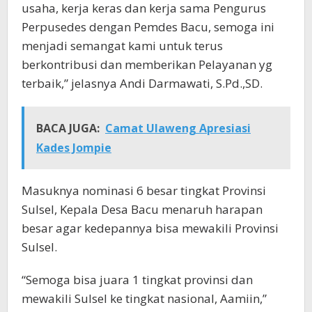
usaha, kerja keras dan kerja sama Pengurus
Perpusedes dengan Pemdes Bacu, semoga ini
menjadi semangat kami untuk terus
berkontribusi dan memberikan Pelayanan yg
terbaik,” jelasnya Andi Darmawati, S.Pd.,SD.
BACA JUGA:
Camat Ulaweng Apresiasi
Kades Jompie
Masuknya nominasi 6 besar tingkat Provinsi
Sulsel, Kepala Desa Bacu menaruh harapan
besar agar kedepannya bisa mewakili Provinsi
Sulsel.
“Semoga bisa juara 1 tingkat provinsi dan
mewakili Sulsel ke tingkat nasional, Aamiin,”