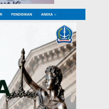
I
PENDIDIKAN
ANEKA