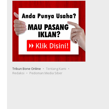
Tribun Bone Online
Tentang Kami
Redaksi
Pedoman Media Siber