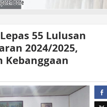
 Lepas 55 Lulusan
aran 2024/2025,
n Kebanggaan