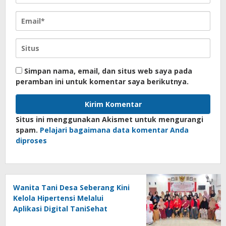
Simpan nama, email, dan situs web saya pada
peramban ini untuk komentar saya berikutnya.
Situs ini menggunakan Akismet untuk mengurangi
spam.
Pelajari bagaimana data komentar Anda
diproses
Wanita Tani Desa Seberang Kini
Kelola Hipertensi Melalui
Aplikasi Digital TaniSehat