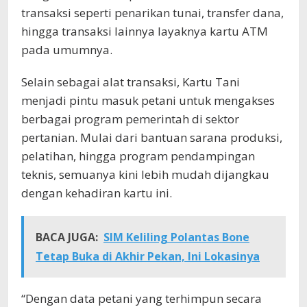
transaksi seperti penarikan tunai, transfer dana,
hingga transaksi lainnya layaknya kartu ATM
pada umumnya.
Selain sebagai alat transaksi, Kartu Tani
menjadi pintu masuk petani untuk mengakses
berbagai program pemerintah di sektor
pertanian. Mulai dari bantuan sarana produksi,
pelatihan, hingga program pendampingan
teknis, semuanya kini lebih mudah dijangkau
dengan kehadiran kartu ini.
BACA JUGA:
SIM Keliling Polantas Bone
Tetap Buka di Akhir Pekan, Ini Lokasinya
“Dengan data petani yang terhimpun secara