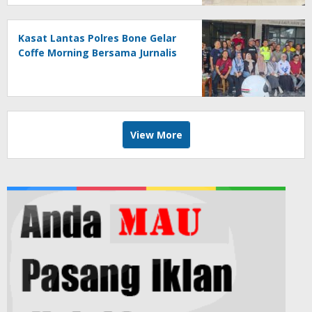
Kasat Lantas Polres Bone Gelar
Coffe Morning Bersama Jurnalis
View More