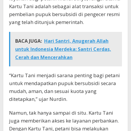
Kartu Tani adalah sebagai alat transaksi untuk
pembelian pupuk bersubsidi di pengecer resmi
yang telah ditunjuk pemerintah.
BACA JUGA:
Hari Santri, Anugerah Allah
untuk Indonesia Merdeka: Santri Cerdas,
Cerah dan Mencerahkan
“Kartu Tani menjadi sarana penting bagi petani
untuk mendapatkan pupuk bersubsidi secara
mudah, aman, dan sesuai kuota yang
ditetapkan,” ujar Nurdin.
Namun, tak hanya sampai di situ. Kartu Tani
juga memberikan akses ke layanan perbankan.
Dengan Kartu Tani, petani bisa melakukan