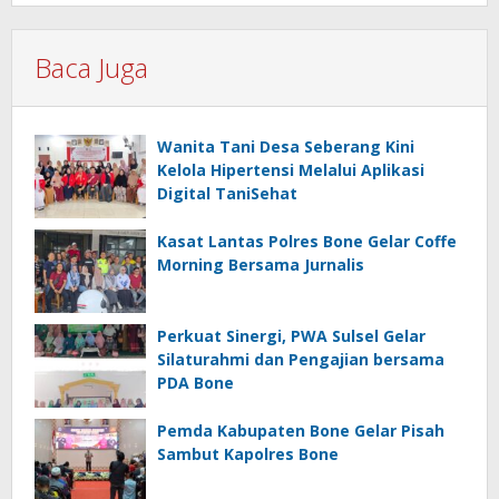
Baca Juga
Wanita Tani Desa Seberang Kini
Kelola Hipertensi Melalui Aplikasi
Digital TaniSehat
Kasat Lantas Polres Bone Gelar Coffe
Morning Bersama Jurnalis
Perkuat Sinergi, PWA Sulsel Gelar
Silaturahmi dan Pengajian bersama
PDA Bone
Pemda Kabupaten Bone Gelar Pisah
Sambut Kapolres Bone