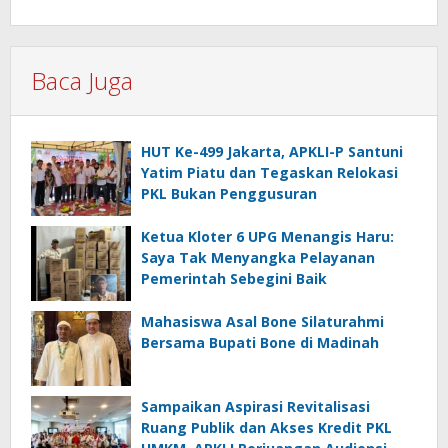
Baca Juga
HUT Ke-499 Jakarta, APKLI-P Santuni
Yatim Piatu dan Tegaskan Relokasi
PKL Bukan Penggusuran
Ketua Kloter 6 UPG Menangis Haru:
Saya Tak Menyangka Pelayanan
Pemerintah Sebegini Baik
Mahasiswa Asal Bone Silaturahmi
Bersama Bupati Bone di Madinah
Sampaikan Aspirasi Revitalisasi
Ruang Publik dan Akses Kredit PKL