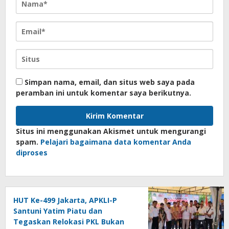
Simpan nama, email, dan situs web saya pada
peramban ini untuk komentar saya berikutnya.
Situs ini menggunakan Akismet untuk mengurangi
spam.
Pelajari bagaimana data komentar Anda
diproses
HUT Ke-499 Jakarta, APKLI-P
Santuni Yatim Piatu dan
Tegaskan Relokasi PKL Bukan