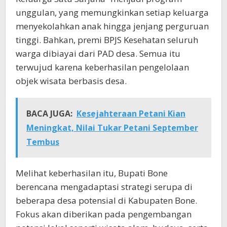
unggulan, yang memungkinkan setiap keluarga
menyekolahkan anak hingga jenjang perguruan
tinggi. Bahkan, premi BPJS Kesehatan seluruh
warga dibiayai dari PAD desa. Semua itu
terwujud karena keberhasilan pengelolaan
objek wisata berbasis desa.
BACA JUGA:
Kesejahteraan Petani Kian
Meningkat, Nilai Tukar Petani September
Tembus
Melihat keberhasilan itu, Bupati Bone
berencana mengadaptasi strategi serupa di
beberapa desa potensial di Kabupaten Bone.
Fokus akan diberikan pada pengembangan