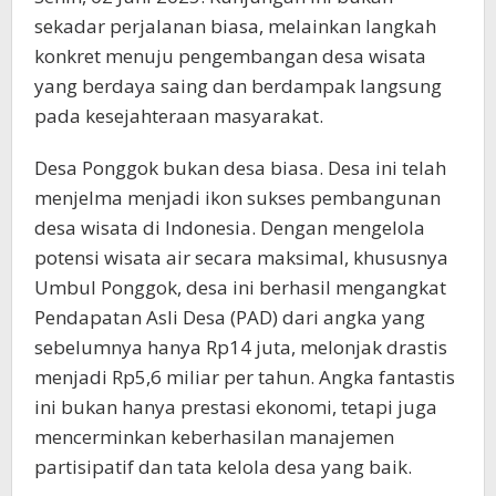
sekadar perjalanan biasa, melainkan langkah
konkret menuju pengembangan desa wisata
yang berdaya saing dan berdampak langsung
pada kesejahteraan masyarakat.
Desa Ponggok bukan desa biasa. Desa ini telah
menjelma menjadi ikon sukses pembangunan
desa wisata di Indonesia. Dengan mengelola
potensi wisata air secara maksimal, khususnya
Umbul Ponggok, desa ini berhasil mengangkat
Pendapatan Asli Desa (PAD) dari angka yang
sebelumnya hanya Rp14 juta, melonjak drastis
menjadi Rp5,6 miliar per tahun. Angka fantastis
ini bukan hanya prestasi ekonomi, tetapi juga
mencerminkan keberhasilan manajemen
partisipatif dan tata kelola desa yang baik.