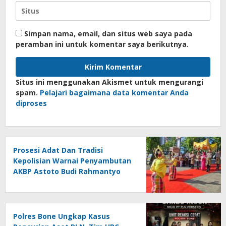
Simpan nama, email, dan situs web saya pada
peramban ini untuk komentar saya berikutnya.
Situs ini menggunakan Akismet untuk mengurangi
spam.
Pelajari bagaimana data komentar Anda
diproses
Prosesi Adat Dan Tradisi
Kepolisian Warnai Penyambutan
AKBP Astoto Budi Rahmantyo
Polres Bone Ungkap Kasus