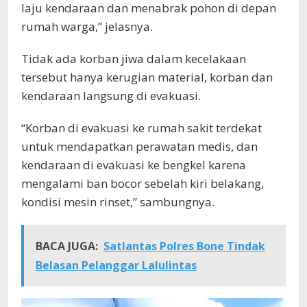
laju kendaraan dan menabrak pohon di depan
rumah warga,” jelasnya.
Tidak ada korban jiwa dalam kecelakaan
tersebut hanya kerugian material, korban dan
kendaraan langsung di evakuasi.
“Korban di evakuasi ke rumah sakit terdekat
untuk mendapatkan perawatan medis, dan
kendaraan di evakuasi ke bengkel karena
mengalami ban bocor sebelah kiri belakang,
kondisi mesin rinset,” sambungnya.
BACA JUGA:
Satlantas Polres Bone Tindak
Belasan Pelanggar Lalulintas