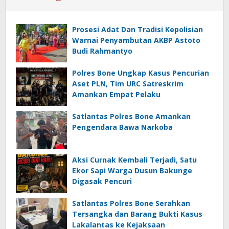
Prosesi Adat Dan Tradisi Kepolisian
Warnai Penyambutan AKBP Astoto
Budi Rahmantyo
Polres Bone Ungkap Kasus Pencurian
Aset PLN, Tim URC Satreskrim
Amankan Empat Pelaku
Satlantas Polres Bone Amankan
Pengendara Bawa Narkoba
Aksi Curnak Kembali Terjadi, Satu
Ekor Sapi Warga Dusun Bakunge
Digasak Pencuri
Satlantas Polres Bone Serahkan
Tersangka dan Barang Bukti Kasus
Lakalantas ke Kejaksaan