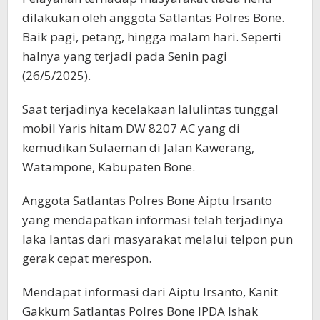
dilakukan oleh anggota Satlantas Polres Bone.
Baik pagi, petang, hingga malam hari. Seperti
halnya yang terjadi pada Senin pagi
(26/5/2025).
Saat terjadinya kecelakaan lalulintas tunggal
mobil Yaris hitam DW 8207 AC yang di
kemudikan Sulaeman di Jalan Kawerang,
Watampone, Kabupaten Bone.
Anggota Satlantas Polres Bone Aiptu Irsanto
yang mendapatkan informasi telah terjadinya
laka lantas dari masyarakat melalui telpon pun
gerak cepat merespon.
Mendapat informasi dari Aiptu Irsanto, Kanit
Gakkum Satlantas Polres Bone IPDA Ishak