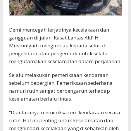
Demi mencegah terjadinya kecelakaan dan
gangguan di jalan, Kasat Lantas AKP H
Musmulyadi mengimbau kepada seluruh
pengendara atau pengemudi untuk selalu
mengutamakan keselamatan dalam perjalanan.
Selalu melakukan pemeriksaan kendaraan
sebelum bepergian. Pemeriksaan sederhana
namun rutin sangat berpengaruh terhadap
keselamatan berlalu lintas.
“Diantaranya memeriksa rem kendaraan secara
rutin. Hal ini penting untuk keselamatan dan
menghindari kecelakaan yang disebabkan oleh