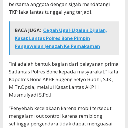
bersama anggota dengan sigab mendatangi
TKP laka lantas tunggal yang terjadi.
BACA JUGA:
Cegah Ugal-Ugalan Dijalan,
Kasat Lantas Polres Bone Pimpin
Pengawalan Jenazah Ke Pemakaman
“Ini adalah bentuk bagian dari pelayanan prima
Satlantas Polres Bone kepada masyarakat,” kata
Kapolres Bone AKBP Sugeng Setyo Budhi, S.IK.,
M.Tr.Opsla, melalui Kasat Lantas AKP H
Musmulyadi S.Pd.I.
“Penyebab kecelakaan karena mobil tersebut
mengalami out control karena rem blong
sehingga pengendara tidak dapat menguasai