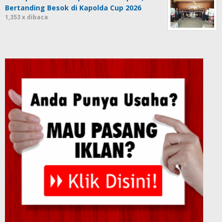
Bertanding Besok di Kapolda Cup 2026
1,353 x dibaca