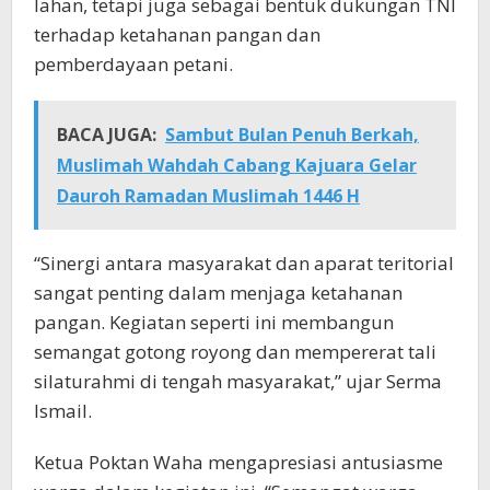
lahan, tetapi juga sebagai bentuk dukungan TNI
terhadap ketahanan pangan dan
pemberdayaan petani.
BACA JUGA:
Sambut Bulan Penuh Berkah,
Muslimah Wahdah Cabang Kajuara Gelar
Dauroh Ramadan Muslimah 1446 H
“Sinergi antara masyarakat dan aparat teritorial
sangat penting dalam menjaga ketahanan
pangan. Kegiatan seperti ini membangun
semangat gotong royong dan mempererat tali
silaturahmi di tengah masyarakat,” ujar Serma
Ismail.
Ketua Poktan Waha mengapresiasi antusiasme