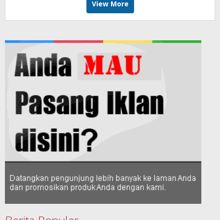
View More