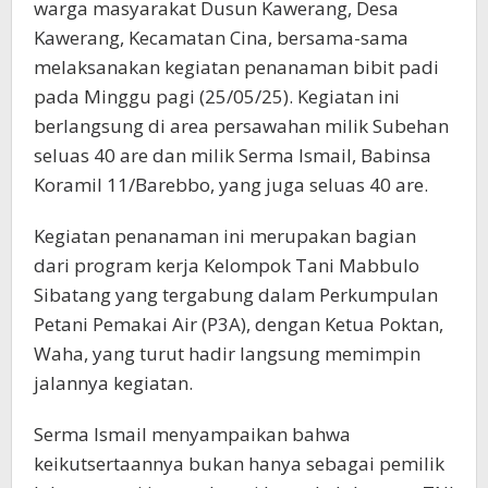
warga masyarakat Dusun Kawerang, Desa
Kawerang, Kecamatan Cina, bersama-sama
melaksanakan kegiatan penanaman bibit padi
pada Minggu pagi (25/05/25). Kegiatan ini
berlangsung di area persawahan milik Subehan
seluas 40 are dan milik Serma Ismail, Babinsa
Koramil 11/Barebbo, yang juga seluas 40 are.
Kegiatan penanaman ini merupakan bagian
dari program kerja Kelompok Tani Mabbulo
Sibatang yang tergabung dalam Perkumpulan
Petani Pemakai Air (P3A), dengan Ketua Poktan,
Waha, yang turut hadir langsung memimpin
jalannya kegiatan.
Serma Ismail menyampaikan bahwa
keikutsertaannya bukan hanya sebagai pemilik