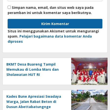
Simpan nama, email, dan situs web saya pada
peramban ini untuk komentar saya berikutnya.
Situs ini menggunakan Akismet untuk mengurangi
spam.
Pelajari bagaimana data komentar Anda
diproses
BKMT Desa Buareng Tampil
Memukau di Lomba Mars dan
Sholawatan HUT RI
Kades Bune Apresiasi Swadaya
Warga, Jalan Rabat Beton di
Dusun Abettabatungnge