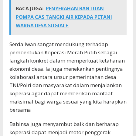
BACA JUGA:
PENYERAHAN BANTUAN
POMPA CAS TANGKI AIR KEPADA PETANI
WARGA DESA SUGIALE
Serda Iwan sangat mendukung terhadap
pembentukan Koperasi Merah Putih sebagai
langkah konkret dalam memperkuat ketahanan
ekonomi desa. Ia juga menekankan pentingnya
kolaborasi antara unsur pemerintahan desa
TNI/Polri dan masyarakat dalam menjalankan
koperasi agar dapat memberikan manfaat
maksimal bagi warga sesuai yang kita harapkan
bersama
Babinsa juga menyambut baik dan berharap
koperasi dapat menjadi motor penggerak