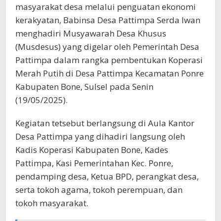
masyarakat desa melalui penguatan ekonomi
kerakyatan, Babinsa Desa Pattimpa Serda Iwan
menghadiri Musyawarah Desa Khusus
(Musdesus) yang digelar oleh Pemerintah Desa
Pattimpa dalam rangka pembentukan Koperasi
Merah Putih di Desa Pattimpa Kecamatan Ponre
Kabupaten Bone, Sulsel pada Senin
(19/05/2025).
Kegiatan tetsebut berlangsung di Aula Kantor
Desa Pattimpa yang dihadiri langsung oleh
Kadis Koperasi Kabupaten Bone, Kades
Pattimpa, Kasi Pemerintahan Kec. Ponre,
pendamping desa, Ketua BPD, perangkat desa,
serta tokoh agama, tokoh perempuan, dan
tokoh masyarakat.