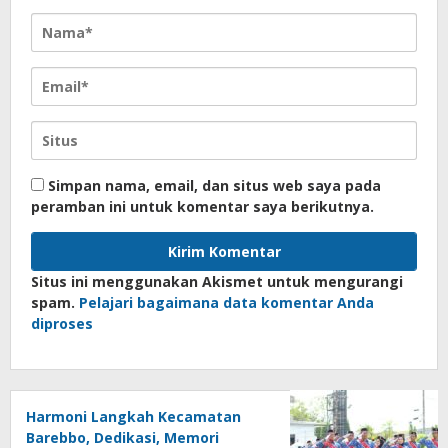
Simpan nama, email, dan situs web saya pada
peramban ini untuk komentar saya berikutnya.
Situs ini menggunakan Akismet untuk mengurangi
spam.
Pelajari bagaimana data komentar Anda
diproses
Harmoni Langkah Kecamatan
Barebbo, Dedikasi, Memori