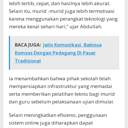
lebih tertib, cepat, dan hasilnya lebih akurat.
Selain itu, murid -murid juga lebih termotivasi
karena menggunakan perangkat teknologi yang
mereka kenal sehari-hari,” ujar Abdullah.
BACA JUGA:
Jalin Komunikasi, Babinsa
Komsos Dengan Pedagang Di Pasar
Tradisional
Ia menambahkan bahwa pihak sekolah telah
mempersiapkan infrastruktur yang memadai
serta memberikan pelatihan teknis bagi murid
dan guru sebelum pelaksanaan ujian dimulai.
Selain meningkatkan efisiensi, penggunaan
sistem online juga diharapkan dapat