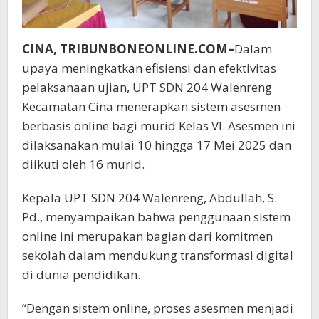
CINA, TRIBUNBONEONLINE.COM–
Dalam
upaya meningkatkan efisiensi dan efektivitas
pelaksanaan ujian, UPT SDN 204 Walenreng
Kecamatan Cina menerapkan sistem asesmen
berbasis online bagi murid Kelas VI. Asesmen ini
dilaksanakan mulai 10 hingga 17 Mei 2025 dan
diikuti oleh 16 murid.
Kepala UPT SDN 204 Walenreng, Abdullah, S.
Pd., menyampaikan bahwa penggunaan sistem
online ini merupakan bagian dari komitmen
sekolah dalam mendukung transformasi digital
di dunia pendidikan.
“Dengan sistem online, proses asesmen menjadi