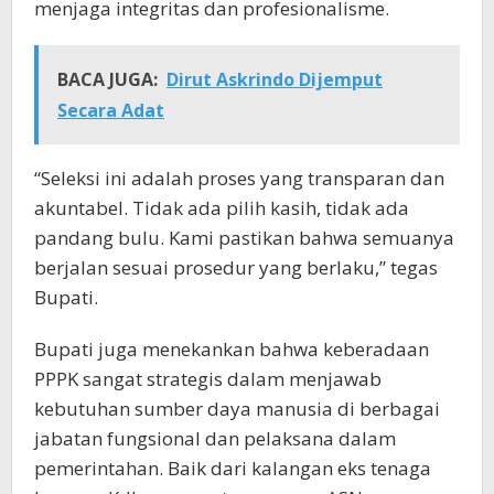
menjaga integritas dan profesionalisme.
BACA JUGA:
Dirut Askrindo Dijemput
Secara Adat
“Seleksi ini adalah proses yang transparan dan
akuntabel. Tidak ada pilih kasih, tidak ada
pandang bulu. Kami pastikan bahwa semuanya
berjalan sesuai prosedur yang berlaku,” tegas
Bupati.
Bupati juga menekankan bahwa keberadaan
PPPK sangat strategis dalam menjawab
kebutuhan sumber daya manusia di berbagai
jabatan fungsional dan pelaksana dalam
pemerintahan. Baik dari kalangan eks tenaga