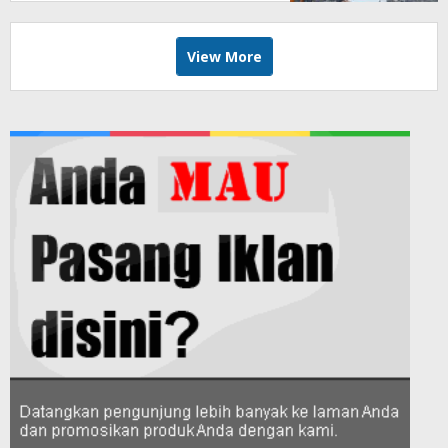
View More