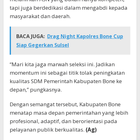
tapi juga berdedikasi dalam mengabdi kepada
masyarakat dan daerah.
BACA JUGA:
Drag Night Kapolres Bone Cup
Siap Gegerkan Sulsel
“Mari kita jaga marwah seleksi ini. Jadikan
momentum ini sebagai titik tolak peningkatan
kualitas SDM Pemerintah Kabupaten Bone ke
depan,” pungkasnya.
Dengan semangat tersebut, Kabupaten Bone
menatap masa depan pemerintahan yang lebih
profesional, adaptif, dan berorientasi pada
pelayanan publik berkualitas.
(Ag)