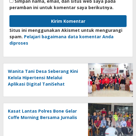
Simpan nama, email, dan situs web saya pada
peramban ini untuk komentar saya berikutnya.
Situs ini menggunakan Akismet untuk mengurangi
spam.
Pelajari bagaimana data komentar Anda
diproses
Wanita Tani Desa Seberang Kini
Kelola Hipertensi Melalui
Aplikasi Digital TaniSehat
Kasat Lantas Polres Bone Gelar
Coffe Morning Bersama Jurnalis