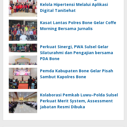
Kelola Hipertensi Melalui Aplikasi
Digital TaniSehat
Kasat Lantas Polres Bone Gelar Coffe
Morning Bersama Jurnalis
Perkuat Sinergi, PWA Sulsel Gelar
Silaturahmi dan Pengajian bersama
PDA Bone
Pemda Kabupaten Bone Gelar Pisah
Sambut Kapolres Bone
Kolaborasi Pemkab Luwu–Polda Sulsel
Perkuat Merit System, Assessment
Jabatan Resmi Dibuka