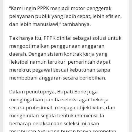
“Kami ingin PPPK menjadi motor penggerak
pelayanan publik yang lebih cepat, lebih efisien,
dan lebih manusiawi,” tambahnya.
Tak hanya itu, PPPK dinilai sebagai solusi untuk
mengoptimalkan penggunaan anggaran
daerah. Dengan sistem kontrak kerja yang
fleksibel namun terukur, pemerintah dapat
merekrut pegawai sesuai kebutuhan tanpa
membebani anggaran secara berlebihan.
Dalam penutupnya, Bupati Bone juga
mengingatkan panitia seleksi agar bekerja
secara profesional, menjaga objektivitas, dan
menghindari segala bentuk intervensi. Ia
berharap pelaksanaan seleksi ini akan
melahirkan ASN yang bukan hanya kompeten,