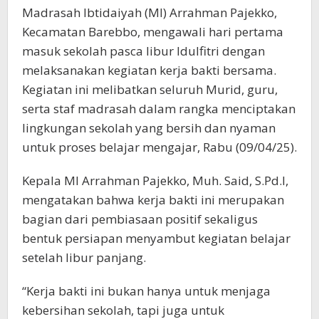
Madrasah Ibtidaiyah (MI) Arrahman Pajekko,
Kecamatan Barebbo, mengawali hari pertama
masuk sekolah pasca libur Idulfitri dengan
melaksanakan kegiatan kerja bakti bersama.
Kegiatan ini melibatkan seluruh Murid, guru,
serta staf madrasah dalam rangka menciptakan
lingkungan sekolah yang bersih dan nyaman
untuk proses belajar mengajar, Rabu (09/04/25).
Kepala MI Arrahman Pajekko, Muh. Said, S.Pd.I,
mengatakan bahwa kerja bakti ini merupakan
bagian dari pembiasaan positif sekaligus
bentuk persiapan menyambut kegiatan belajar
setelah libur panjang.
“Kerja bakti ini bukan hanya untuk menjaga
kebersihan sekolah, tapi juga untuk