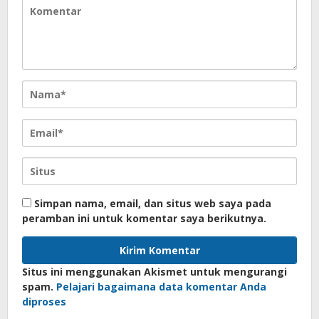
Simpan nama, email, dan situs web saya pada
peramban ini untuk komentar saya berikutnya.
Situs ini menggunakan Akismet untuk mengurangi
spam.
Pelajari bagaimana data komentar Anda
diproses