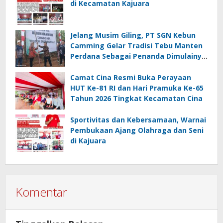
di Kecamatan Kajuara
Jelang Musim Giling, PT SGN Kebun
Camming Gelar Tradisi Tebu Manten
Perdana Sebagai Penanda Dimulainya
Penebangan
Camat Cina Resmi Buka Perayaan
HUT Ke-81 RI dan Hari Pramuka Ke-65
Tahun 2026 Tingkat Kecamatan Cina
Sportivitas dan Kebersamaan, Warnai
Pembukaan Ajang Olahraga dan Seni
di Kajuara
Komentar