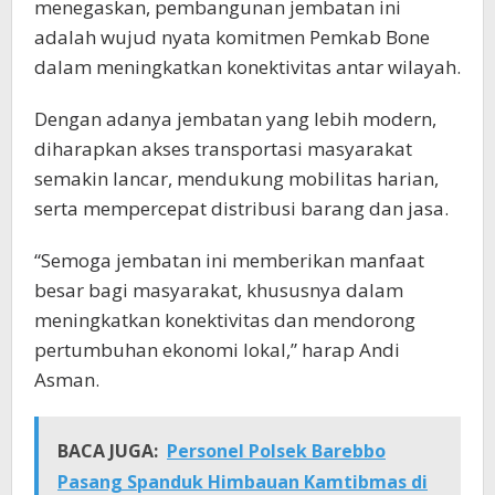
menegaskan, pembangunan jembatan ini
adalah wujud nyata komitmen Pemkab Bone
dalam meningkatkan konektivitas antar wilayah.
Dengan adanya jembatan yang lebih modern,
diharapkan akses transportasi masyarakat
semakin lancar, mendukung mobilitas harian,
serta mempercepat distribusi barang dan jasa.
“Semoga jembatan ini memberikan manfaat
besar bagi masyarakat, khususnya dalam
meningkatkan konektivitas dan mendorong
pertumbuhan ekonomi lokal,” harap Andi
Asman.
BACA JUGA:
Personel Polsek Barebbo
Pasang Spanduk Himbauan Kamtibmas di