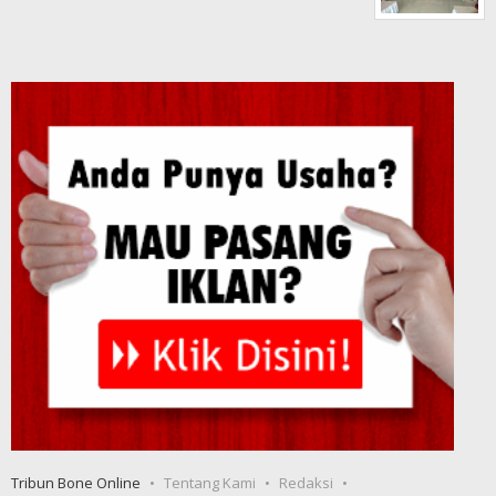
Tribun Bone Online
Tentang Kami
Redaksi