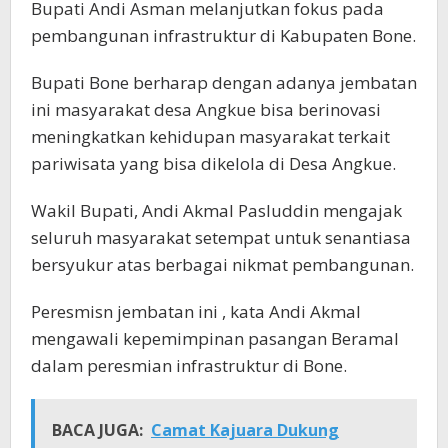
Bupati Andi Asman melanjutkan fokus pada
pembangunan infrastruktur di Kabupaten Bone.
Bupati Bone berharap dengan adanya jembatan
ini masyarakat desa Angkue bisa berinovasi
meningkatkan kehidupan masyarakat terkait
pariwisata yang bisa dikelola di Desa Angkue.
Wakil Bupati, Andi Akmal Pasluddin mengajak
seluruh masyarakat setempat untuk senantiasa
bersyukur atas berbagai nikmat pembangunan.
Peresmisn jembatan ini , kata Andi Akmal
mengawali kepemimpinan pasangan Beramal
dalam peresmian infrastruktur di Bone.
BACA JUGA:
Camat Kajuara Dukung