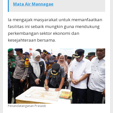
Mata Air Mannagae
Ia mengajak masyarakat untuk memanfaatkan
fasilitas ini sebaik mungkin guna mendukung
perkembangan sektor ekonomi dan
kesejahteraan bersama.
Penandatanganan Prasasti