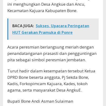
ini menghungkan Desa Angkue dan Ancu,
Kecamatan Kajuara Kabupaten Bone.
BACA JUGA:
Sukses, Upacara Peringatan
HUT Gerakan Pramuka di Ponre
Acara peresmian berlangsung meriah dengan
penandatanganan prasasti dan pengguntingan
pita sebagai simbol peresmian jembatan.
Turut hadir dalam kesempatan tersebut Ketua
DPRD Bone beserta anggota, Pj Sekda Bone,
Kadis, Forkopimcam Kajuara, Kades, tokoh
agama, serta masyarakat Desa AngkuE.
Bupati Bone Andi Asman Sulaiman