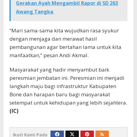
Gerakan Ayah Mengambil Rapor di SD 263
Awang Tangka
“Mari sama-sama kita wujudkan rasa syukur
dengan menjaga dan merawat hasil
pembangunan agar bertahan lama untuk kita
manfaatkan,” pesan Andi Akmal.
Masyarakat yang hadir menyambut baik
peresmian jembatan ini. Peresmian ini menjadi
langkah maju bagi infrastruktur Kabupaten
Bone dan harapan baru bagi masyarakat
setempat untuk kehidupan yang lebih sejahtera.
(IC)
Ikuti Kami Pada