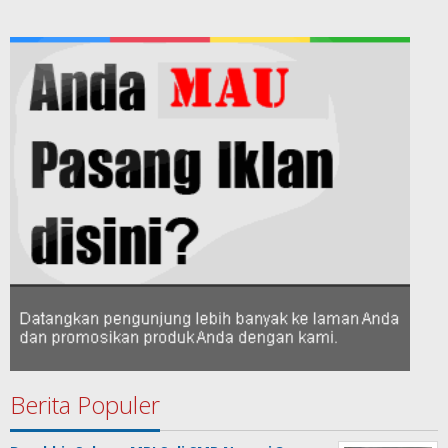
Berita Populer