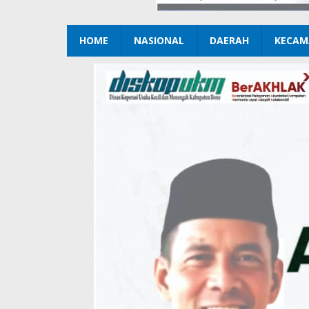
HOME
NASIONAL
DAERAH
KECAM