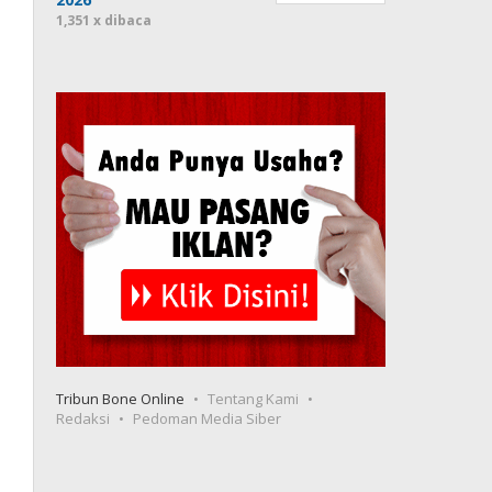
1,351 x dibaca
Tribun Bone Online
Tentang Kami
Redaksi
Pedoman Media Siber