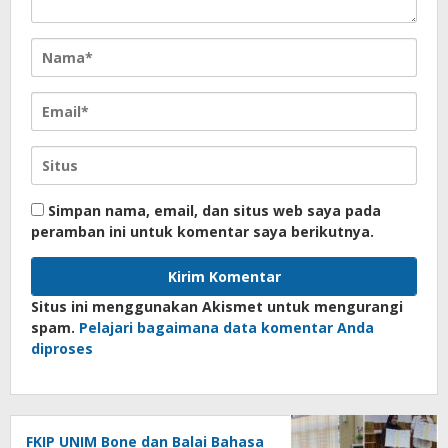
Simpan nama, email, dan situs web saya pada
peramban ini untuk komentar saya berikutnya.
Situs ini menggunakan Akismet untuk mengurangi
spam.
Pelajari bagaimana data komentar Anda
diproses
FKIP UNIM Bone dan Balai Bahasa