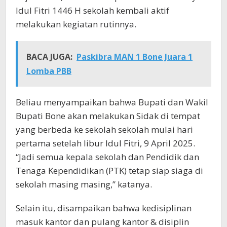
Idul Fitri 1446 H sekolah kembali aktif
melakukan kegiatan rutinnya.
BACA JUGA:
Paskibra MAN 1 Bone Juara 1
Lomba PBB
Beliau menyampaikan bahwa Bupati dan Wakil
Bupati Bone akan melakukan Sidak di tempat
yang berbeda ke sekolah sekolah mulai hari
pertama setelah libur Idul Fitri, 9 April 2025.
“Jadi semua kepala sekolah dan Pendidik dan
Tenaga Kependidikan (PTK) tetap siap siaga di
sekolah masing masing,” katanya.
Selain itu, disampaikan bahwa kedisiplinan
masuk kantor dan pulang kantor & disiplin