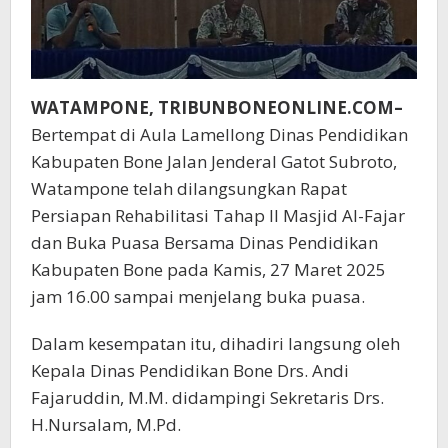
WATAMPONE, TRIBUNBONEONLINE.COM–
Bertempat di Aula Lamellong Dinas Pendidikan
Kabupaten Bone Jalan Jenderal Gatot Subroto,
Watampone telah dilangsungkan Rapat
Persiapan Rehabilitasi Tahap II Masjid Al-Fajar
dan Buka Puasa Bersama Dinas Pendidikan
Kabupaten Bone pada Kamis, 27 Maret 2025
jam 16.00 sampai menjelang buka puasa.
Dalam kesempatan itu, dihadiri langsung oleh
Kepala Dinas Pendidikan Bone Drs. Andi
Fajaruddin, M.M. didampingi Sekretaris Drs.
H.Nursalam, M.Pd.