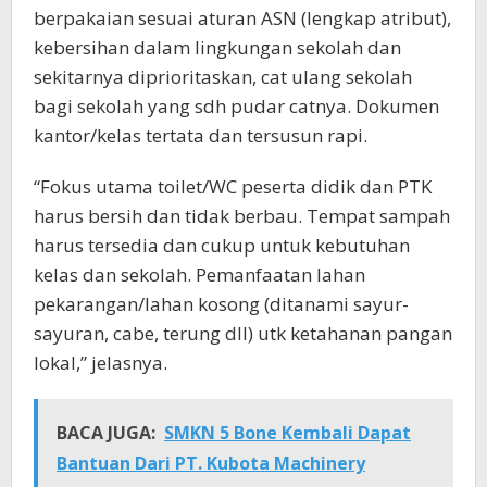
berpakaian sesuai aturan ASN (lengkap atribut),
kebersihan dalam lingkungan sekolah dan
sekitarnya diprioritaskan, cat ulang sekolah
bagi sekolah yang sdh pudar catnya. Dokumen
kantor/kelas tertata dan tersusun rapi.
“Fokus utama toilet/WC peserta didik dan PTK
harus bersih dan tidak berbau. Tempat sampah
harus tersedia dan cukup untuk kebutuhan
kelas dan sekolah. Pemanfaatan lahan
pekarangan/lahan kosong (ditanami sayur-
sayuran, cabe, terung dll) utk ketahanan pangan
lokal,” jelasnya.
BACA JUGA:
SMKN 5 Bone Kembali Dapat
Bantuan Dari PT. Kubota Machinery