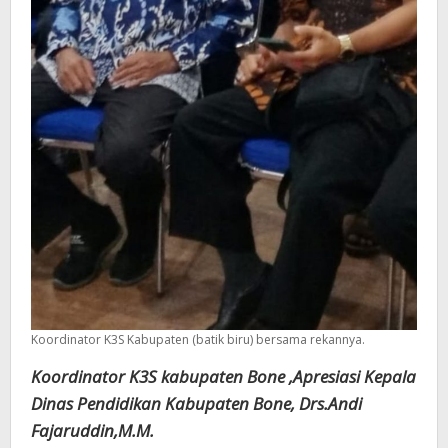
Koordinator K3S Kabupaten (batik biru) bersama rekannya.
Koordinator K3S kabupaten Bone ,Apresiasi Kepala
Dinas Pendidikan Kabupaten Bone, Drs.Andi
Fajaruddin,M.M.