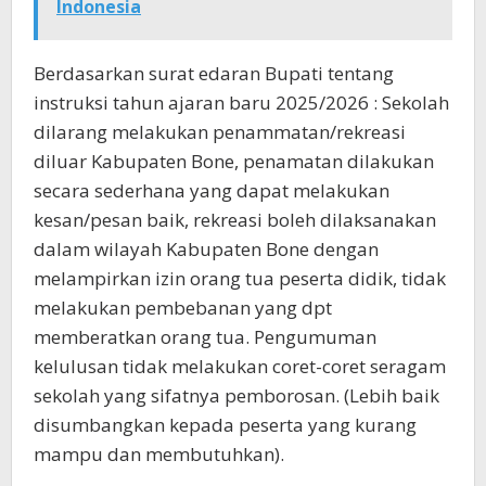
Indonesia
Berdasarkan surat edaran Bupati tentang
instruksi tahun ajaran baru 2025/2026 : Sekolah
dilarang melakukan penammatan/rekreasi
diluar Kabupaten Bone, penamatan dilakukan
secara sederhana yang dapat melakukan
kesan/pesan baik, rekreasi boleh dilaksanakan
dalam wilayah Kabupaten Bone dengan
melampirkan izin orang tua peserta didik, tidak
melakukan pembebanan yang dpt
memberatkan orang tua. Pengumuman
kelulusan tidak melakukan coret-coret seragam
sekolah yang sifatnya pemborosan. (Lebih baik
disumbangkan kepada peserta yang kurang
mampu dan membutuhkan).