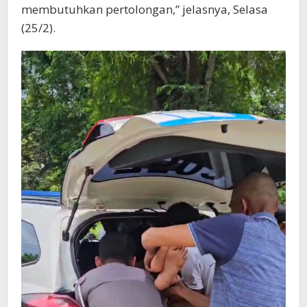
membutuhkan pertolongan,” jelasnya, Selasa
(25/2).