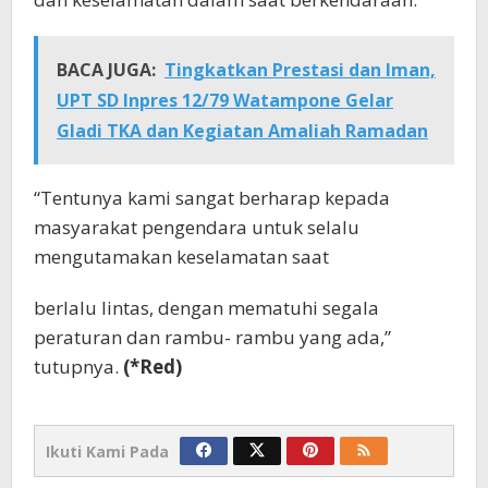
BACA JUGA:
Tingkatkan Prestasi dan Iman,
UPT SD Inpres 12/79 Watampone Gelar
Gladi TKA dan Kegiatan Amaliah Ramadan
“Tentunya kami sangat berharap kepada
masyarakat pengendara untuk selalu
mengutamakan keselamatan saat
berlalu lintas, dengan mematuhi segala
peraturan dan rambu- rambu yang ada,”
tutupnya.
(*Red)
Ikuti Kami Pada