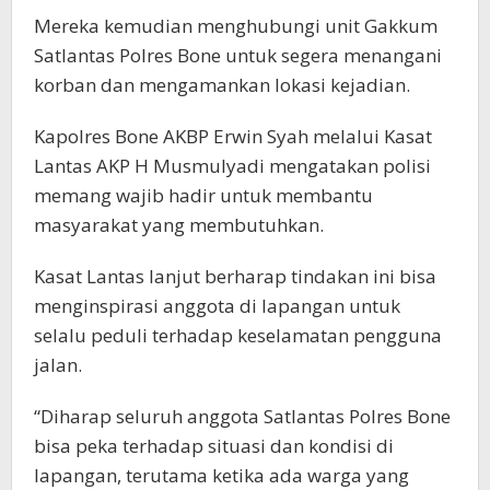
Mereka kemudian menghubungi unit Gakkum
Satlantas Polres Bone untuk segera menangani
korban dan mengamankan lokasi kejadian.
Kapolres Bone AKBP Erwin Syah melalui Kasat
Lantas AKP H Musmulyadi mengatakan polisi
memang wajib hadir untuk membantu
masyarakat yang membutuhkan.
Kasat Lantas lanjut berharap tindakan ini bisa
menginspirasi anggota di lapangan untuk
selalu peduli terhadap keselamatan pengguna
jalan.
“Diharap seluruh anggota Satlantas Polres Bone
bisa peka terhadap situasi dan kondisi di
lapangan, terutama ketika ada warga yang