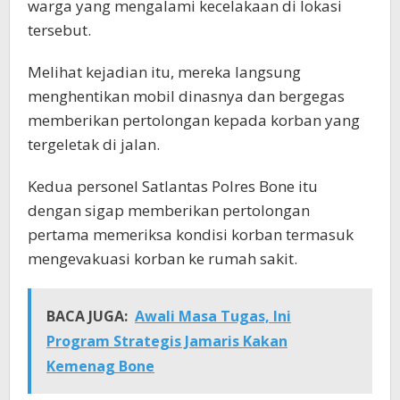
warga yang mengalami kecelakaan di lokasi
tersebut.
Melihat kejadian itu, mereka langsung
menghentikan mobil dinasnya dan bergegas
memberikan pertolongan kepada korban yang
tergeletak di jalan.
Kedua personel Satlantas Polres Bone itu
dengan sigap memberikan pertolongan
pertama memeriksa kondisi korban termasuk
mengevakuasi korban ke rumah sakit.
BACA JUGA:
Awali Masa Tugas, Ini
Program Strategis Jamaris Kakan
Kemenag Bone