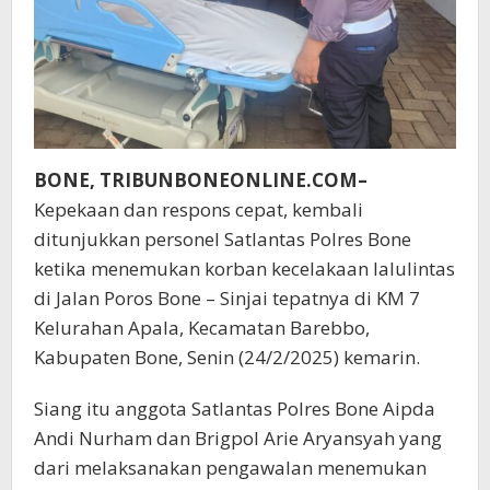
BONE, TRIBUNBONEONLINE.COM–
Kepekaan dan respons cepat, kembali
ditunjukkan personel Satlantas Polres Bone
ketika menemukan korban kecelakaan lalulintas
di Jalan Poros Bone – Sinjai tepatnya di KM 7
Kelurahan Apala, Kecamatan Barebbo,
Kabupaten Bone, Senin (24/2/2025) kemarin.
Siang itu anggota Satlantas Polres Bone Aipda
Andi Nurham dan Brigpol Arie Aryansyah yang
dari melaksanakan pengawalan menemukan