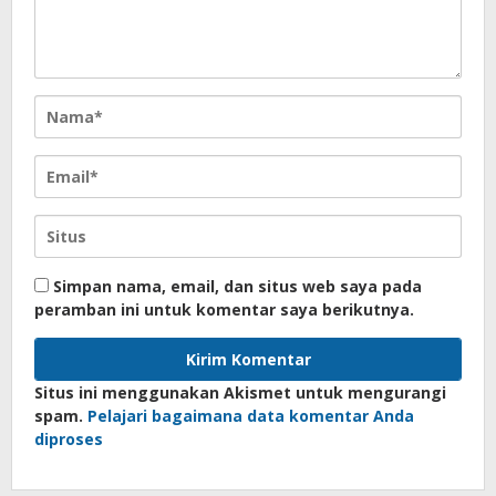
Simpan nama, email, dan situs web saya pada
peramban ini untuk komentar saya berikutnya.
Situs ini menggunakan Akismet untuk mengurangi
spam.
Pelajari bagaimana data komentar Anda
diproses