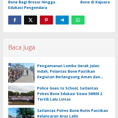
Bone Bagi Brosur Hingga
Bone di Kajuara
Edukasi Pengendara
Baca Juga
Pengamanan Lomba Gerak Jalan
Indah, Polantas Bone Pastikan
Kegiatan Berlangsung Aman dan
Lancar
Police Goes to School, Satlantas
Polres Bone Edukasi Siswa SMKN 2
Tertib Lalu Lintas
Satlantas Polres Bone Rutin Pastikan
Kelancaran Arus Lalin