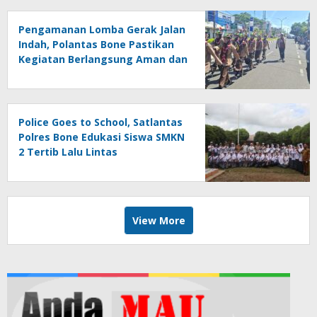
Pengamanan Lomba Gerak Jalan
Indah, Polantas Bone Pastikan
Kegiatan Berlangsung Aman dan
Lancar
Police Goes to School, Satlantas
Polres Bone Edukasi Siswa SMKN
2 Tertib Lalu Lintas
View More