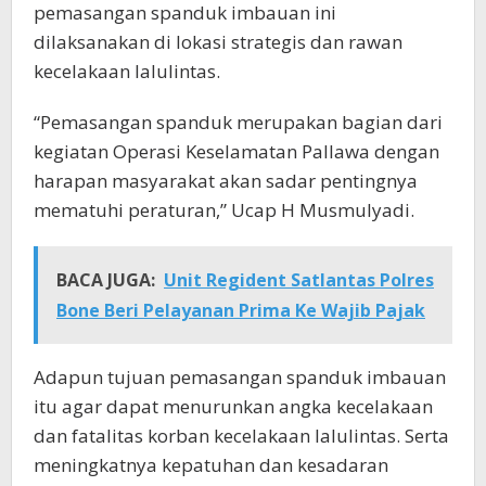
pemasangan spanduk imbauan ini
dilaksanakan di lokasi strategis dan rawan
kecelakaan lalulintas.
“Pemasangan spanduk merupakan bagian dari
kegiatan Operasi Keselamatan Pallawa dengan
harapan masyarakat akan sadar pentingnya
mematuhi peraturan,” Ucap H Musmulyadi.
BACA JUGA:
Unit Regident Satlantas Polres
Bone Beri Pelayanan Prima Ke Wajib Pajak
Adapun tujuan pemasangan spanduk imbauan
itu agar dapat menurunkan angka kecelakaan
dan fatalitas korban kecelakaan lalulintas. Serta
meningkatnya kepatuhan dan kesadaran