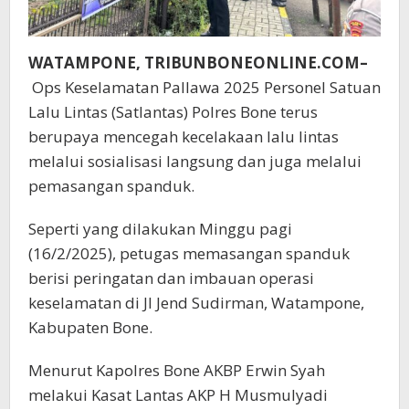
WATAMPONE, TRIBUNBONEONLINE.COM–
Ops Keselamatan Pallawa 2025 Personel Satuan
Lalu Lintas (Satlantas) Polres Bone terus
berupaya mencegah kecelakaan lalu lintas
melalui sosialisasi langsung dan juga melalui
pemasangan spanduk.
Seperti yang dilakukan Minggu pagi
(16/2/2025), petugas memasangan spanduk
berisi peringatan dan imbauan operasi
keselamatan di Jl Jend Sudirman, Watampone,
Kabupaten Bone.
Menurut Kapolres Bone AKBP Erwin Syah
melakui Kasat Lantas AKP H Musmulyadi