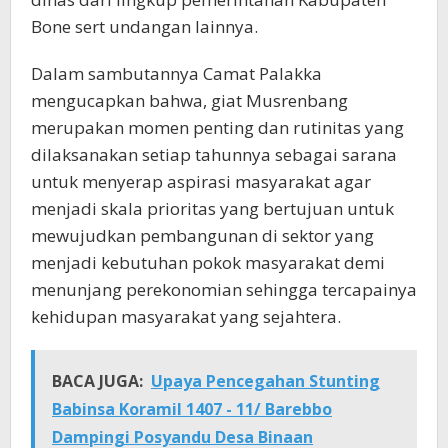
Bone sert undangan lainnya.
Dalam sambutannya Camat Palakka
mengucapkan bahwa, giat Musrenbang
merupakan momen penting dan rutinitas yang
dilaksanakan setiap tahunnya sebagai sarana
untuk menyerap aspirasi masyarakat agar
menjadi skala prioritas yang bertujuan untuk
mewujudkan pembangunan di sektor yang
menjadi kebutuhan pokok masyarakat demi
menunjang perekonomian sehingga tercapainya
kehidupan masyarakat yang sejahtera.
BACA JUGA:
Upaya Pencegahan Stunting
Babinsa Koramil 1407 - 11/ Barebbo
Dampingi Posyandu Desa Binaan