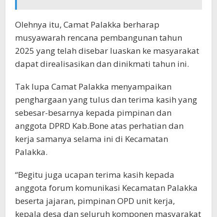
Olehnya itu, Camat Palakka berharap
musyawarah rencana pembangunan tahun
2025 yang telah disebar luaskan ke masyarakat
dapat direalisasikan dan dinikmati tahun ini.
Tak lupa Camat Palakka menyampaikan
penghargaan yang tulus dan terima kasih yang
sebesar-besarnya kepada pimpinan dan
anggota DPRD Kab.Bone atas perhatian dan
kerja samanya selama ini di Kecamatan
Palakka.
“Begitu juga ucapan terima kasih kepada
anggota forum komunikasi Kecamatan Palakka
beserta jajaran, pimpinan OPD unit kerja,
kepala desa dan seluruh komponen masyarakat