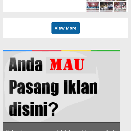
View More