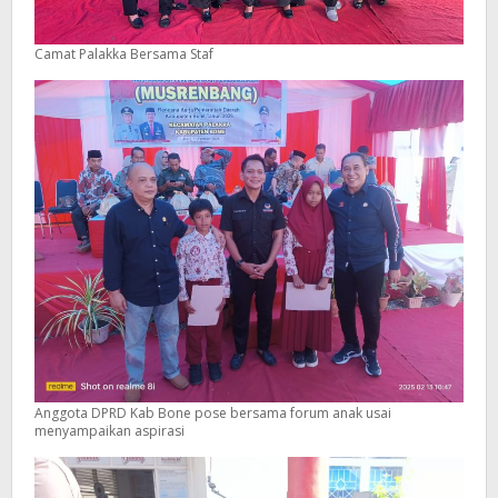
Camat Palakka Bersama Staf
Anggota DPRD Kab Bone pose bersama forum anak usai
menyampaikan aspirasi