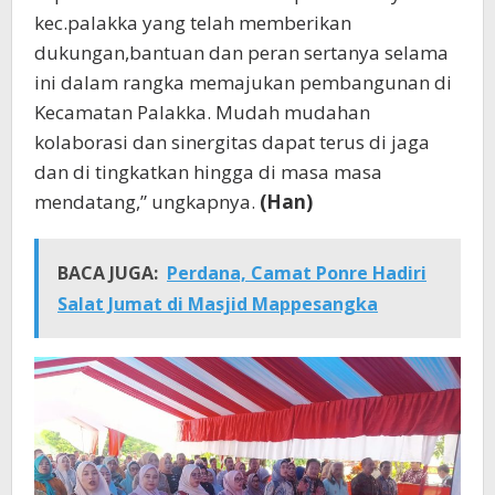
kec.palakka yang telah memberikan
dukungan,bantuan dan peran sertanya selama
ini dalam rangka memajukan pembangunan di
Kecamatan Palakka. Mudah mudahan
kolaborasi dan sinergitas dapat terus di jaga
dan di tingkatkan hingga di masa masa
mendatang,” ungkapnya.
(Han)
BACA JUGA:
Perdana, Camat Ponre Hadiri
Salat Jumat di Masjid Mappesangka