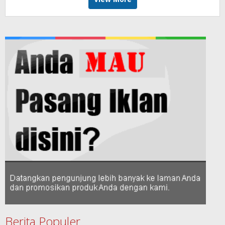
Berita Populer