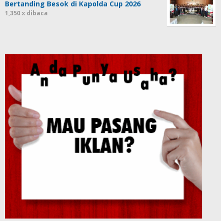
Bertanding Besok di Kapolda Cup 2026
1,350 x dibaca