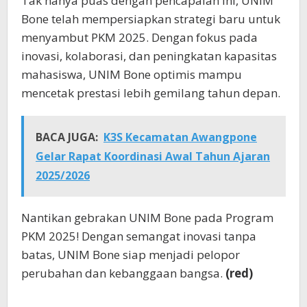
Tak hanya puas dengan pencapaian ini, UNIM
Bone telah mempersiapkan strategi baru untuk
menyambut PKM 2025. Dengan fokus pada
inovasi, kolaborasi, dan peningkatan kapasitas
mahasiswa, UNIM Bone optimis mampu
mencetak prestasi lebih gemilang tahun depan.
BACA JUGA:
K3S Kecamatan Awangpone
Gelar Rapat Koordinasi Awal Tahun Ajaran
2025/2026
Nantikan gebrakan UNIM Bone pada Program
PKM 2025! Dengan semangat inovasi tanpa
batas, UNIM Bone siap menjadi pelopor
perubahan dan kebanggaan bangsa.
(red)