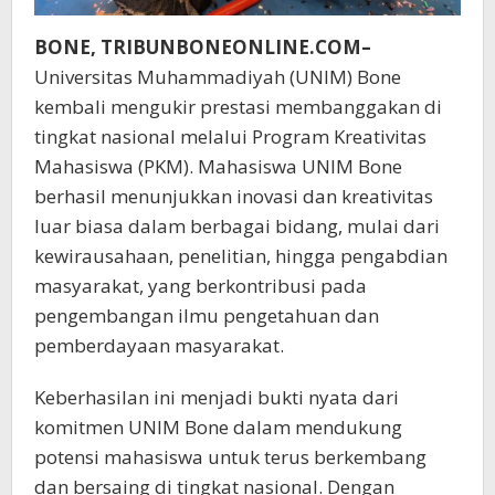
BONE, TRIBUNBONEONLINE.COM–
Universitas Muhammadiyah (UNIM) Bone
kembali mengukir prestasi membanggakan di
tingkat nasional melalui Program Kreativitas
Mahasiswa (PKM). Mahasiswa UNIM Bone
berhasil menunjukkan inovasi dan kreativitas
luar biasa dalam berbagai bidang, mulai dari
kewirausahaan, penelitian, hingga pengabdian
masyarakat, yang berkontribusi pada
pengembangan ilmu pengetahuan dan
pemberdayaan masyarakat.
Keberhasilan ini menjadi bukti nyata dari
komitmen UNIM Bone dalam mendukung
potensi mahasiswa untuk terus berkembang
dan bersaing di tingkat nasional. Dengan