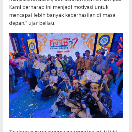
Kami berharap ini menjadi motivasi untuk
mencapai lebih banyak keberhasilan di masa
depan,” ujar beliau.