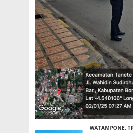
WATAMPONE, T