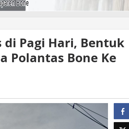
 di Pagi Hari, Bentuk
a Polantas Bone Ke