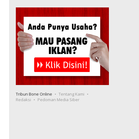
Tribun Bone Online
Tentang Kami
Redaksi
Pedoman Media Siber