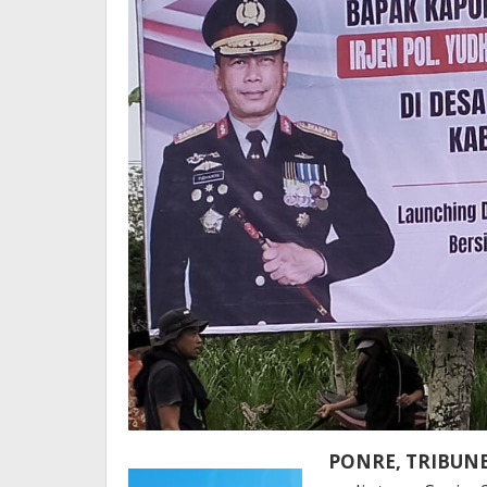
PONRE, TRIBU