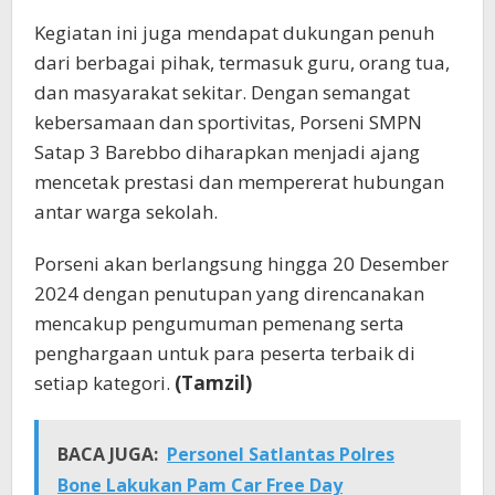
Kegiatan ini juga mendapat dukungan penuh
dari berbagai pihak, termasuk guru, orang tua,
dan masyarakat sekitar. Dengan semangat
kebersamaan dan sportivitas, Porseni SMPN
Satap 3 Barebbo diharapkan menjadi ajang
mencetak prestasi dan mempererat hubungan
antar warga sekolah.
Porseni akan berlangsung hingga 20 Desember
2024 dengan penutupan yang direncanakan
mencakup pengumuman pemenang serta
penghargaan untuk para peserta terbaik di
setiap kategori.
(Tamzil)
BACA JUGA:
Personel Satlantas Polres
Bone Lakukan Pam Car Free Day