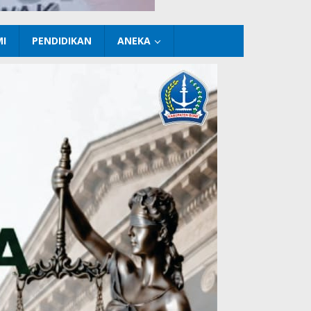
I
PENDIDIKAN
ANEKA