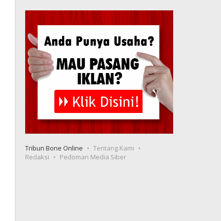
Tribun Bone Online
Tentang Kami
Redaksi
Pedoman Media Siber