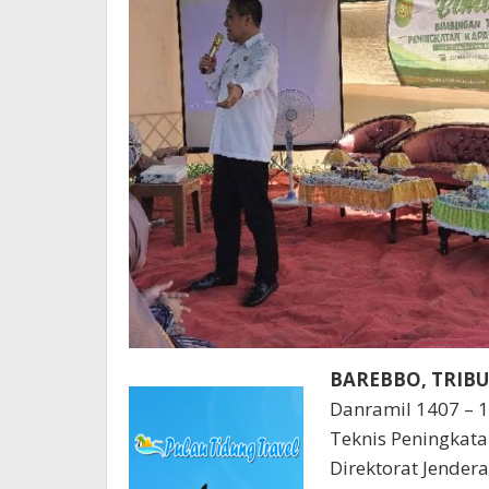
BAREBBO, TRI
Danramil 1407 – 
Teknis Peningkata
Direktorat Jendera