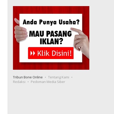
Tribun Bone Online
Tentang Kami
Redaksi
Pedoman Media Siber