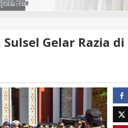
Sulsel Gelar Razia di