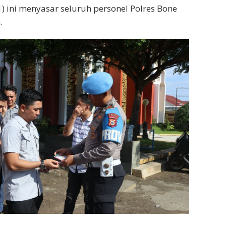
) ini menyasar seluruh personel Polres Bone
.