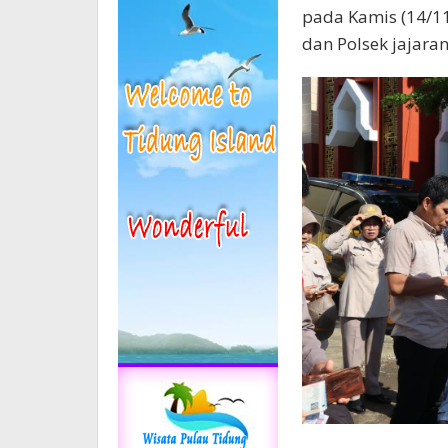
pada Kamis (14/11
dan Polsek jajaran