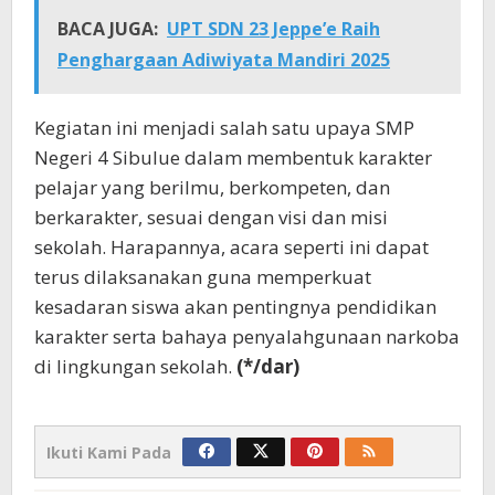
BACA JUGA:
UPT SDN 23 Jeppe’e Raih
Penghargaan Adiwiyata Mandiri 2025
Kegiatan ini menjadi salah satu upaya SMP
Negeri 4 Sibulue dalam membentuk karakter
pelajar yang berilmu, berkompeten, dan
berkarakter, sesuai dengan visi dan misi
sekolah. Harapannya, acara seperti ini dapat
terus dilaksanakan guna memperkuat
kesadaran siswa akan pentingnya pendidikan
karakter serta bahaya penyalahgunaan narkoba
di lingkungan sekolah.
(*/dar)
Ikuti Kami Pada