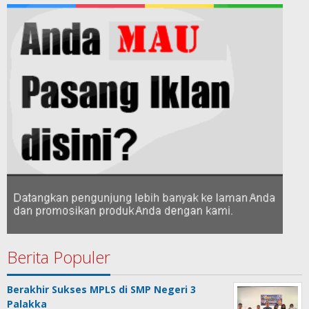
Berita Populer
Berakhir Sukses MPLS di SMP Negeri 3
Palakka