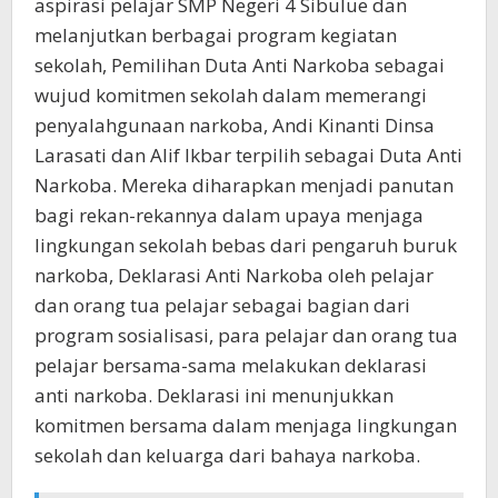
aspirasi pelajar SMP Negeri 4 Sibulue dan
melanjutkan berbagai program kegiatan
sekolah, Pemilihan Duta Anti Narkoba sebagai
wujud komitmen sekolah dalam memerangi
penyalahgunaan narkoba, Andi Kinanti Dinsa
Larasati dan Alif Ikbar terpilih sebagai Duta Anti
Narkoba. Mereka diharapkan menjadi panutan
bagi rekan-rekannya dalam upaya menjaga
lingkungan sekolah bebas dari pengaruh buruk
narkoba, Deklarasi Anti Narkoba oleh pelajar
dan orang tua pelajar sebagai bagian dari
program sosialisasi, para pelajar dan orang tua
pelajar bersama-sama melakukan deklarasi
anti narkoba. Deklarasi ini menunjukkan
komitmen bersama dalam menjaga lingkungan
sekolah dan keluarga dari bahaya narkoba.