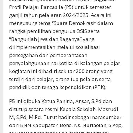
Profil Pelajar Pancasila (P5) untuk semester
ganjil tahun pelajaran 2024/2025. Acara ini
mengusung tema “Suara Demokrasi” dalam
rangka pemilihan pengurus OSIS serta
“Bangunlah Jiwa dan Raganya” yang
diimplementasikan melalui sosialisasi
pencegahan dan pemberantasan
penyalahgunaan narkotika di kalangan pelajar.
Kegiatan ini dihadiri sekitar 200 orang yang
terdiri dari pelajar, orang tua pelajar, serta
pendidik dan tenaga kependidikan (PTK).
P5 ini dibuka Ketua Panitia, Ansar, S.Pd dan
ditutup secara resmi Kepala Sekolah, Masrudi
M, S.Pd, M.Pd. Turut hadir sebagai narasumber
dari BNN Kabupaten Bone, Ns. Nurlaelah, S.Kep,