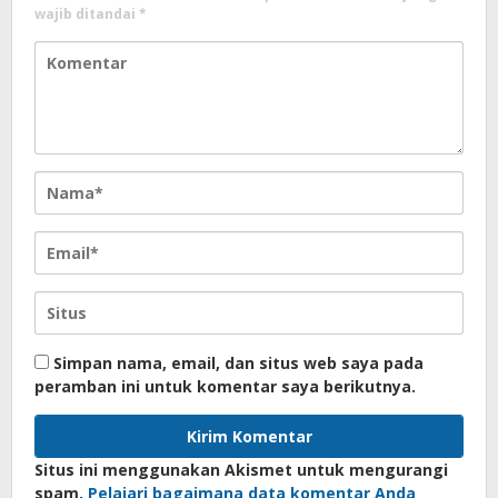
wajib ditandai
*
Simpan nama, email, dan situs web saya pada
peramban ini untuk komentar saya berikutnya.
Situs ini menggunakan Akismet untuk mengurangi
spam.
Pelajari bagaimana data komentar Anda