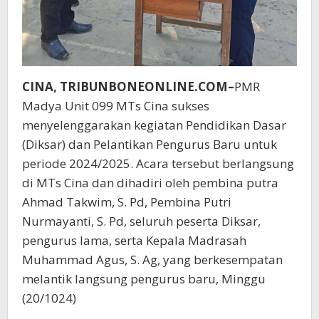
CINA, TRIBUNBONEONLINE.COM–
PMR
Madya Unit 099 MTs Cina sukses
menyelenggarakan kegiatan Pendidikan Dasar
(Diksar) dan Pelantikan Pengurus Baru untuk
periode 2024/2025. Acara tersebut berlangsung
di MTs Cina dan dihadiri oleh pembina putra
Ahmad Takwim, S. Pd, Pembina Putri
Nurmayanti, S. Pd, seluruh peserta Diksar,
pengurus lama, serta Kepala Madrasah
Muhammad Agus, S. Ag, yang berkesempatan
melantik langsung pengurus baru, Minggu
(20/1024)