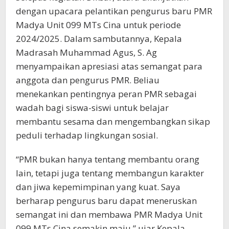
dengan upacara pelantikan pengurus baru PMR
Madya Unit 099 MTs Cina untuk periode
2024/2025. Dalam sambutannya, Kepala
Madrasah Muhammad Agus, S. Ag
menyampaikan apresiasi atas semangat para
anggota dan pengurus PMR. Beliau
menekankan pentingnya peran PMR sebagai
wadah bagi siswa-siswi untuk belajar
membantu sesama dan mengembangkan sikap
peduli terhadap lingkungan sosial.
“PMR bukan hanya tentang membantu orang
lain, tetapi juga tentang membangun karakter
dan jiwa kepemimpinan yang kuat. Saya
berharap pengurus baru dapat meneruskan
semangat ini dan membawa PMR Madya Unit
099 MTs Cina semakin maju,” ujar Kepala