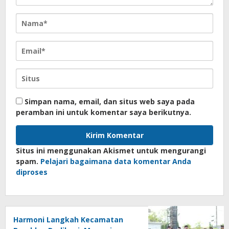
Simpan nama, email, dan situs web saya pada
peramban ini untuk komentar saya berikutnya.
Situs ini menggunakan Akismet untuk mengurangi
spam.
Pelajari bagaimana data komentar Anda
diproses
Harmoni Langkah Kecamatan