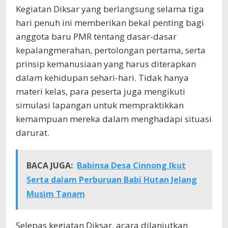
Kegiatan Diksar yang berlangsung selama tiga
hari penuh ini memberikan bekal penting bagi
anggota baru PMR tentang dasar-dasar
kepalangmerahan, pertolongan pertama, serta
prinsip kemanusiaan yang harus diterapkan
dalam kehidupan sehari-hari. Tidak hanya
materi kelas, para peserta juga mengikuti
simulasi lapangan untuk mempraktikkan
kemampuan mereka dalam menghadapi situasi
darurat.
BACA JUGA:
Babinsa Desa Cinnong Ikut
Serta dalam Perburuan Babi Hutan Jelang
Musim Tanam
Selepas kegiatan Diksar, acara dilanjutkan