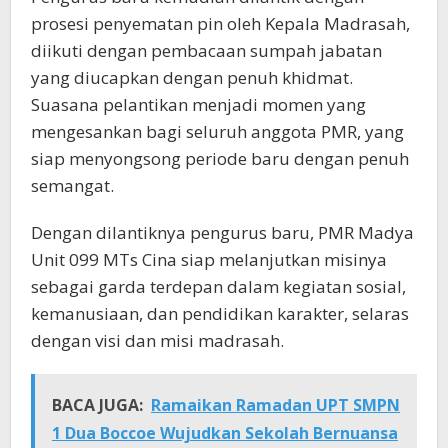
prosesi penyematan pin oleh Kepala Madrasah,
diikuti dengan pembacaan sumpah jabatan
yang diucapkan dengan penuh khidmat.
Suasana pelantikan menjadi momen yang
mengesankan bagi seluruh anggota PMR, yang
siap menyongsong periode baru dengan penuh
semangat.
Dengan dilantiknya pengurus baru, PMR Madya
Unit 099 MTs Cina siap melanjutkan misinya
sebagai garda terdepan dalam kegiatan sosial,
kemanusiaan, dan pendidikan karakter, selaras
dengan visi dan misi madrasah.
BACA JUGA:
Ramaikan Ramadan UPT SMPN
1 Dua Boccoe Wujudkan Sekolah Bernuansa