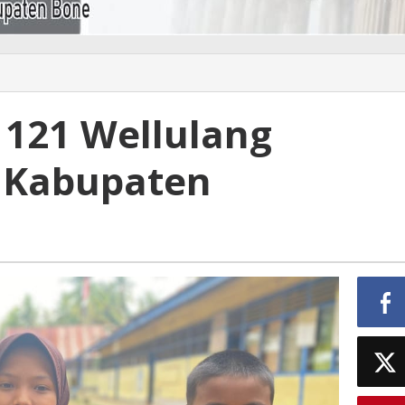
 121 Wellulang
 Kabupaten