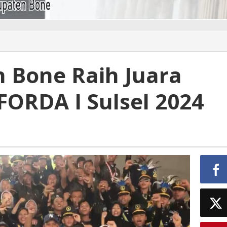
 Bone Raih Juara
ORDA I Sulsel 2024