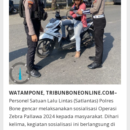
WATAMPONE, TRIBUNBONEONLINE.COM–
Personel Satuan Lalu Lintas (Satlantas) Polres
Bone gencar melaksanakan sosialisasi Operasi
Zebra Pallawa 2024 kepada masyarakat. Dihari
kelima, kegiatan sosialisasi ini berlangsung di