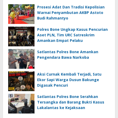
Prosesi Adat Dan Tradisi Kepolisian
Warnai Penyambutan AKBP Astoto
Budi Rahmantyo
Polres Bone Ungkap Kasus Pencurian
Aset PLN, Tim URC Satreskrim
Amankan Empat Pelaku
Satlantas Polres Bone Amankan
Pengendara Bawa Narkoba
Aksi Curnak Kembali Terjadi, Satu
Ekor Sapi Warga Dusun Bakunge
Digasak Pencuri
Satlantas Polres Bone Serahkan
Tersangka dan Barang Bukti Kasus
Lakalantas ke Kejaksaan