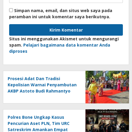
Simpan nama, email, dan situs web saya pada
peramban ini untuk komentar saya berikutnya.
Situs ini menggunakan Akismet untuk mengurangi
spam.
Pelajari bagaimana data komentar Anda
diproses
Prosesi Adat Dan Tradisi
Kepolisian Warnai Penyambutan
AKBP Astoto Budi Rahmantyo
Polres Bone Ungkap Kasus
Pencurian Aset PLN, Tim URC
Satreskrim Amankan Empat