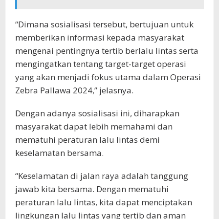
“Dimana sosialisasi tersebut, bertujuan untuk
memberikan informasi kepada masyarakat
mengenai pentingnya tertib berlalu lintas serta
mengingatkan tentang target-target operasi
yang akan menjadi fokus utama dalam Operasi
Zebra Pallawa 2024,” jelasnya.
Dengan adanya sosialisasi ini, diharapkan
masyarakat dapat lebih memahami dan
mematuhi peraturan lalu lintas demi
keselamatan bersama.
“Keselamatan di jalan raya adalah tanggung
jawab kita bersama. Dengan mematuhi
peraturan lalu lintas, kita dapat menciptakan
lingkungan lalu lintas yang tertib dan aman