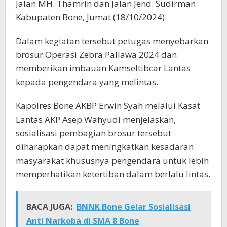
Jalan MH. Thamrin dan Jalan Jend. Sudirman
Kabupaten Bone, Jumat (18/10/2024).
Dalam kegiatan tersebut petugas menyebarkan
brosur Operasi Zebra Pallawa 2024 dan
memberikan imbauan Kamseltibcar Lantas
kepada pengendara yang melintas.
Kapolres Bone AKBP Erwin Syah melalui Kasat
Lantas AKP Asep Wahyudi menjelaskan,
sosialisasi pembagian brosur tersebut
diharapkan dapat meningkatkan kesadaran
masyarakat khususnya pengendara untuk lebih
memperhatikan ketertiban dalam berlalu lintas.
BACA JUGA:
BNNK Bone Gelar Sosialisasi
Anti Narkoba di SMA 8 Bone