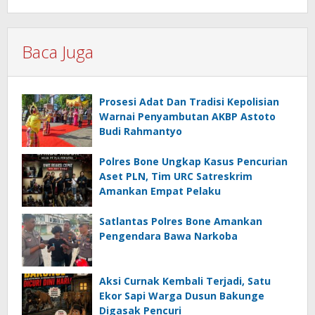
Baca Juga
Prosesi Adat Dan Tradisi Kepolisian
Warnai Penyambutan AKBP Astoto
Budi Rahmantyo
Polres Bone Ungkap Kasus Pencurian
Aset PLN, Tim URC Satreskrim
Amankan Empat Pelaku
Satlantas Polres Bone Amankan
Pengendara Bawa Narkoba
Aksi Curnak Kembali Terjadi, Satu
Ekor Sapi Warga Dusun Bakunge
Digasak Pencuri