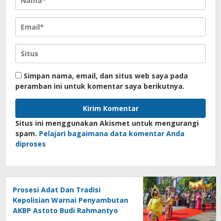
Simpan nama, email, dan situs web saya pada
peramban ini untuk komentar saya berikutnya.
Situs ini menggunakan Akismet untuk mengurangi
spam.
Pelajari bagaimana data komentar Anda
diproses
Prosesi Adat Dan Tradisi
Kepolisian Warnai Penyambutan
AKBP Astoto Budi Rahmantyo