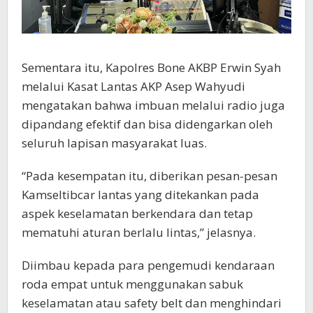
Sementara itu, Kapolres Bone AKBP Erwin Syah
melalui Kasat Lantas AKP Asep Wahyudi
mengatakan bahwa imbuan melalui radio juga
dipandang efektif dan bisa didengarkan oleh
seluruh lapisan masyarakat luas.
“Pada kesempatan itu, diberikan pesan-pesan
Kamseltibcar lantas yang ditekankan pada
aspek keselamatan berkendara dan tetap
mematuhi aturan berlalu lintas,” jelasnya.
Diimbau kepada para pengemudi kendaraan
roda empat untuk menggunakan sabuk
keselamatan atau safety belt dan menghindari