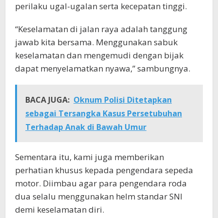
perilaku ugal-ugalan serta kecepatan tinggi.
“Keselamatan di jalan raya adalah tanggung
jawab kita bersama. Menggunakan sabuk
keselamatan dan mengemudi dengan bijak
dapat menyelamatkan nyawa,” sambungnya.
BACA JUGA:
Oknum Polisi Ditetapkan
sebagai Tersangka Kasus Persetubuhan
Terhadap Anak di Bawah Umur
Sementara itu, kami juga memberikan
perhatian khusus kepada pengendara sepeda
motor. Diimbau agar para pengendara roda
dua selalu menggunakan helm standar SNI
demi keselamatan diri.