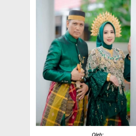
Oleh: