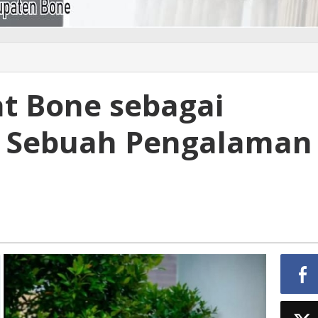
t Bone sebagai
 : Sebuah Pengalaman