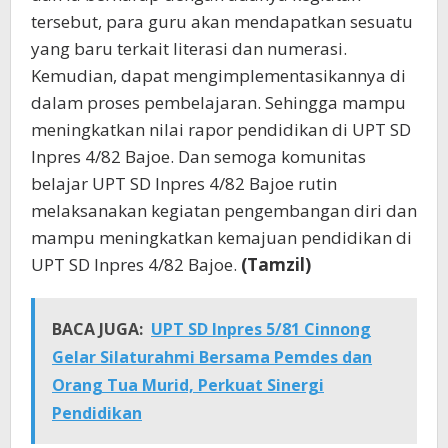
tersebut, para guru akan mendapatkan sesuatu
yang baru terkait literasi dan numerasi.
Kemudian, dapat mengimplementasikannya di
dalam proses pembelajaran. Sehingga mampu
meningkatkan nilai rapor pendidikan di UPT SD
Inpres 4/82 Bajoe. Dan semoga komunitas
belajar UPT SD Inpres 4/82 Bajoe rutin
melaksanakan kegiatan pengembangan diri dan
mampu meningkatkan kemajuan pendidikan di
UPT SD Inpres 4/82 Bajoe.
(Tamzil)
BACA JUGA:
UPT SD Inpres 5/81 Cinnong
Gelar Silaturahmi Bersama Pemdes dan
Orang Tua Murid, Perkuat Sinergi
Pendidikan