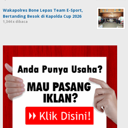
Wakapolres Bone Lepas Team E-Sport,
Bertanding Besok di Kapolda Cup 2026
1,344 x dibaca