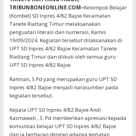
TRIBUNBONEONLINE.COM–
Kelompok Belajar
(Kombel) SD Inpres 4/82 Bajoe Kecamatan
Tanete Riattang Timur melaksanakan
penguatan literasi dan numerasi, Kamis
19/09/2024. Kegiatan tersebut dilaksanakan di
UPT SD Inpres 4/82 Bajoe Kecamatan Tanete
Riattang Timur dan diikuti oleh semua guru
UPT SD Inpres 4/82 Bajoe
Rahman, S.Pd yang merupakan guru UPT SD
Inpres 4/82 Bajoe menjadi narasumber pada
kegiatan tersebut.
Kepala UPT SD Inpres 4/82 Bajoe Andi
Kasmawati , S. Pd memberikan apresiasi kepada
komunitas belajar UPT SD Inpres 4/82 Bajoe
dan ia berharap dengan adanya kegiatan