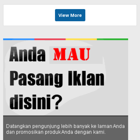
View More