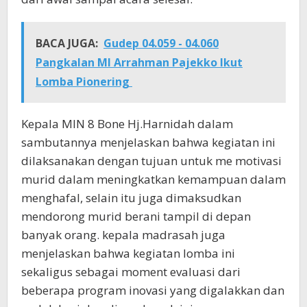
BACA JUGA:
Gudep 04.059 - 04.060
Pangkalan MI Arrahman Pajekko Ikut
Lomba Pionering
Kepala MIN 8 Bone Hj.Harnidah dalam
sambutannya menjelaskan bahwa kegiatan ini
dilaksanakan dengan tujuan untuk me motivasi
murid dalam meningkatkan kemampuan dalam
menghafal, selain itu juga dimaksudkan
mendorong murid berani tampil di depan
banyak orang. kepala madrasah juga
menjelaskan bahwa kegiatan lomba ini
sekaligus sebagai moment evaluasi dari
beberapa program inovasi yang digalakkan dan