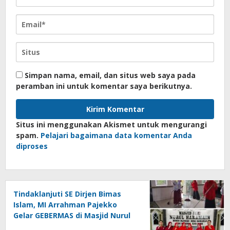
Simpan nama, email, dan situs web saya pada
peramban ini untuk komentar saya berikutnya.
Situs ini menggunakan Akismet untuk mengurangi
spam.
Pelajari bagaimana data komentar Anda
diproses
Tindaklanjuti SE Dirjen Bimas
Islam, MI Arrahman Pajekko
Gelar GEBERMAS di Masjid Nurul
Haramain