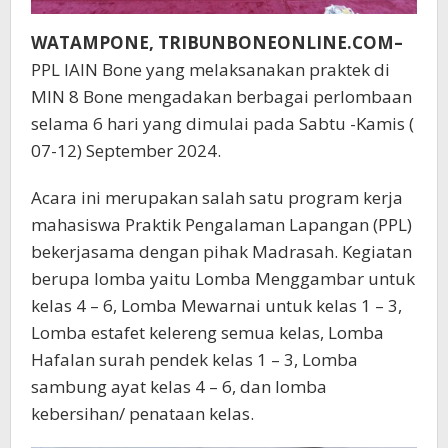
WATAMPONE, TRIBUNBONEONLINE.COM–
PPL IAIN Bone yang melaksanakan praktek di
MIN 8 Bone mengadakan berbagai perlombaan
selama 6 hari yang dimulai pada Sabtu -Kamis (
07-12) September 2024.
Acara ini merupakan salah satu program kerja
mahasiswa Praktik Pengalaman Lapangan (PPL)
bekerjasama dengan pihak Madrasah. Kegiatan
berupa lomba yaitu Lomba Menggambar untuk
kelas 4 – 6, Lomba Mewarnai untuk kelas 1 – 3,
Lomba estafet kelereng semua kelas, Lomba
Hafalan surah pendek kelas 1 – 3, Lomba
sambung ayat kelas 4 – 6, dan lomba
kebersihan/ penataan kelas.