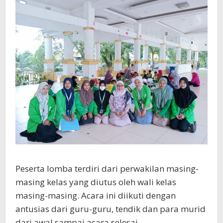
Peserta lomba terdiri dari perwakilan masing-
masing kelas yang diutus oleh wali kelas
masing-masing. Acara ini diikuti dengan
antusias dari guru-guru, tendik dan para murid
dari awal sampai acara selesai.