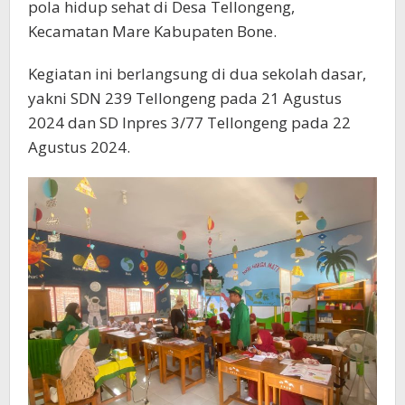
pola hidup sehat di Desa Tellongeng,
Kecamatan Mare Kabupaten Bone.
Kegiatan ini berlangsung di dua sekolah dasar,
yakni SDN 239 Tellongeng pada 21 Agustus
2024 dan SD Inpres 3/77 Tellongeng pada 22
Agustus 2024.