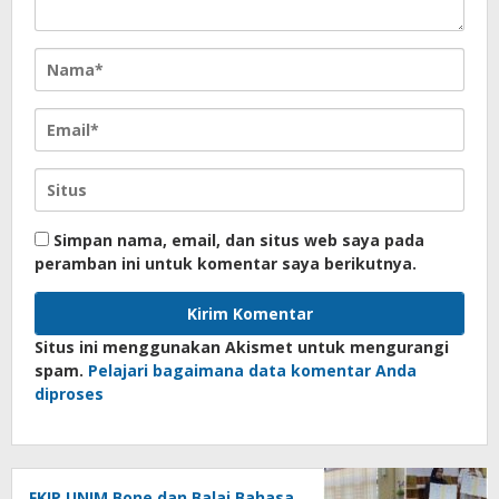
Simpan nama, email, dan situs web saya pada
peramban ini untuk komentar saya berikutnya.
Situs ini menggunakan Akismet untuk mengurangi
spam.
Pelajari bagaimana data komentar Anda
diproses
FKIP UNIM Bone dan Balai Bahasa