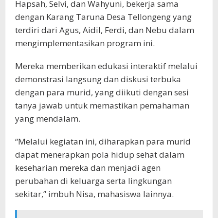
Hapsah, Selvi, dan Wahyuni, bekerja sama
dengan Karang Taruna Desa Tellongeng yang
terdiri dari Agus, Aidil, Ferdi, dan Nebu dalam
mengimplementasikan program ini.
Mereka memberikan edukasi interaktif melalui
demonstrasi langsung dan diskusi terbuka
dengan para murid, yang diikuti dengan sesi
tanya jawab untuk memastikan pemahaman
yang mendalam.
“Melalui kegiatan ini, diharapkan para murid
dapat menerapkan pola hidup sehat dalam
keseharian mereka dan menjadi agen
perubahan di keluarga serta lingkungan
sekitar,” imbuh Nisa, mahasiswa lainnya.