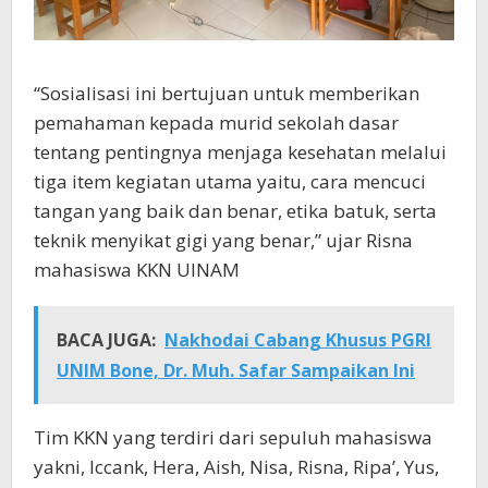
“Sosialisasi ini bertujuan untuk memberikan
pemahaman kepada murid sekolah dasar
tentang pentingnya menjaga kesehatan melalui
tiga item kegiatan utama yaitu, cara mencuci
tangan yang baik dan benar, etika batuk, serta
teknik menyikat gigi yang benar,” ujar Risna
mahasiswa KKN UINAM
BACA JUGA:
Nakhodai Cabang Khusus PGRI
UNIM Bone, Dr. Muh. Safar Sampaikan Ini
Tim KKN yang terdiri dari sepuluh mahasiswa
yakni, Iccank, Hera, Aish, Nisa, Risna, Ripa’, Yus,