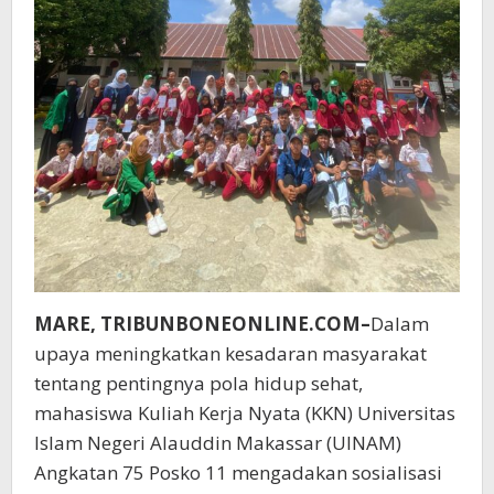
MARE, TRIBUNBONEONLINE.COM–
Dalam
upaya meningkatkan kesadaran masyarakat
tentang pentingnya pola hidup sehat,
mahasiswa Kuliah Kerja Nyata (KKN) Universitas
Islam Negeri Alauddin Makassar (UINAM)
Angkatan 75 Posko 11 mengadakan sosialisasi