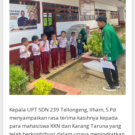
Kepala UPT SDN 239 Tellongeng, Ilham, S.Pd
menyampaikan rasa terima kasihnya kepada
para mahasiswa KKN dan Karang Taruna yang
telah berkontribusi dalam upaya meningkatkan