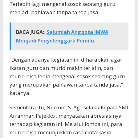
Terlebih lagi mengenal sosok seorang guru
menjadi pahlawan tanpa tanda jasa.
BACA JUGA:
Sejumlah Anggota IMWA
Menjadi Penyelenggara Pemilu
“Dengan adanya kegiatan ini diharapkan agar
ikatan guru dan murid makin terjalin, dan
murid bisa lebih mengenal sosok seorang guru
yang merupakan pahlawan tanpa tanda jasa,”
katanya.
Sementara itu, Nurmin, S. Ag . selaku Kepala SMI
Arrahman Pajekko , menyatakan apresiasinya
terhadap kegiatan ini. Melalui lomba ini, para
murid bisa menunjukkan rasa cinta kasih