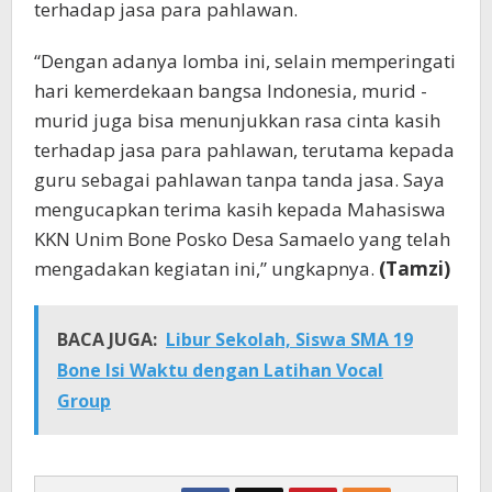
terhadap jasa para pahlawan.
“Dengan adanya lomba ini, selain memperingati
hari kemerdekaan bangsa Indonesia, murid -
murid juga bisa menunjukkan rasa cinta kasih
terhadap jasa para pahlawan, terutama kepada
guru sebagai pahlawan tanpa tanda jasa. Saya
mengucapkan terima kasih kepada Mahasiswa
KKN Unim Bone Posko Desa Samaelo yang telah
mengadakan kegiatan ini,” ungkapnya.
(Tamzi)
BACA JUGA:
Libur Sekolah, Siswa SMA 19
Bone Isi Waktu dengan Latihan Vocal
Group