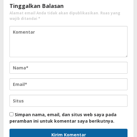
Tinggalkan Balasan
Alamat email Anda tidak akan dipublikasikan.
Ruas yang
wajib ditandai
*
Simpan nama, email, dan situs web saya pada
peramban ini untuk komentar saya berikutnya.