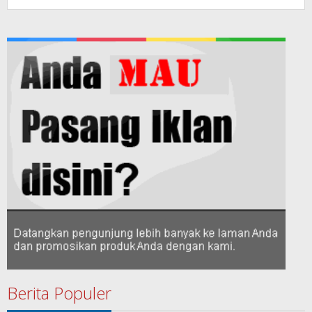
Berita Populer