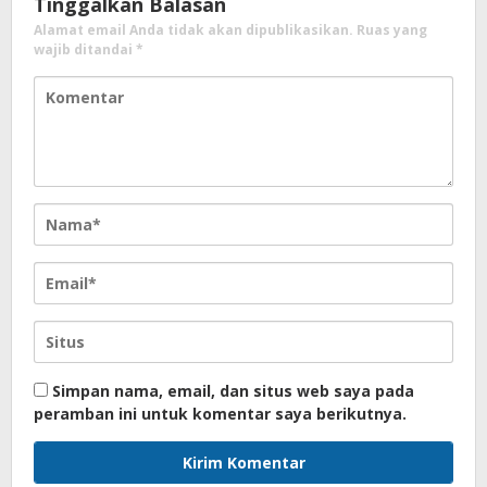
Tinggalkan Balasan
Alamat email Anda tidak akan dipublikasikan.
Ruas yang
wajib ditandai
*
Simpan nama, email, dan situs web saya pada
peramban ini untuk komentar saya berikutnya.