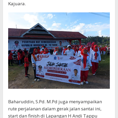
Kajuara.
Baharuddin, S.Pd. M.Pd juga menyampaikan
rute perjalanan dalam gerak jalan santai ini,
start dan finish di Lapangan H Andi Tappu