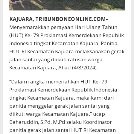
KAJUARA, TRIBUNBONEONLINE.COM–
Menyemarakkan perayaan Hari Ulang Tahun
(HUT) Ke- 79 Proklamasi Kemerdekaan Republik
Indonesia tingkat Kecamatan Kajuara, Panitia
HUT RI Kecamatan Kajuara melaksanakan gerak
jalan santai yang diikuti ratusan warga
Kecamatan Kajuara, Ahad (4/8/2024).
“Dalam rangka memeriahkan HUT Ke- 79
Proklamasi Kemerdekaan Republik Indonesia
tingkat Kecamatan Kajuara, maka kami dari
panitia menggelar gerak jalan santai yang
diikuti warga Kecamatan Kajuara,” ucap
Baharuddin, S.Pd. M.Pd selaku Koordinator
panitia gerak jalan santai HUT RI Kecamatan