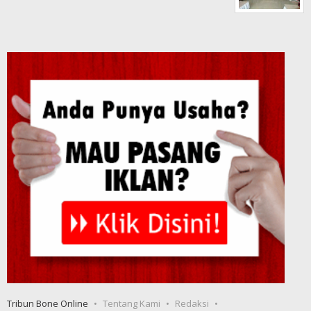
Tribun Bone Online
Tentang Kami
Redaksi