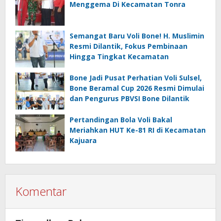
Menggema Di Kecamatan Tonra
Semangat Baru Voli Bone! H. Muslimin
Resmi Dilantik, Fokus Pembinaan
Hingga Tingkat Kecamatan
Bone Jadi Pusat Perhatian Voli Sulsel,
Bone Beramal Cup 2026 Resmi Dimulai
dan Pengurus PBVSI Bone Dilantik
Pertandingan Bola Voli Bakal
Meriahkan HUT Ke-81 RI di Kecamatan
Kajuara
Komentar