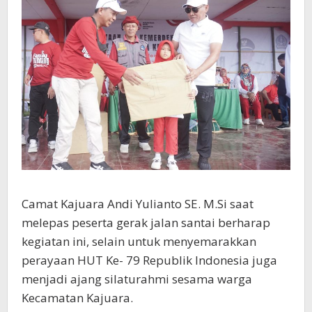
Camat Kajuara Andi Yulianto SE. M.Si saat
melepas peserta gerak jalan santai berharap
kegiatan ini, selain untuk menyemarakkan
perayaan HUT Ke- 79 Republik Indonesia juga
menjadi ajang silaturahmi sesama warga
Kecamatan Kajuara.