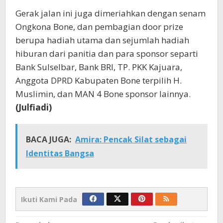
Gerak jalan ini juga dimeriahkan dengan senam
Ongkona Bone, dan pembagian door prize
berupa hadiah utama dan sejumlah hadiah
hiburan dari panitia dan para sponsor separti
Bank Sulselbar, Bank BRI, TP. PKK Kajuara,
Anggota DPRD Kabupaten Bone terpilih H.
Muslimin, dan MAN 4 Bone sponsor lainnya.
(Julfiadi)
BACA JUGA:
Amira: Pencak Silat sebagai
Identitas Bangsa
Ikuti Kami Pada