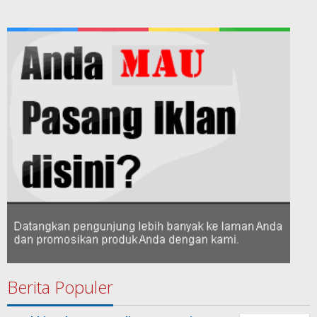
Berita Populer