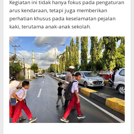
Kegiatan ini tidak hanya fokus pada pengaturan
arus kendaraan, tetapi juga memberikan
perhatian khusus pada keselamatan pejalan
kaki, terutama anak-anak sekolah.