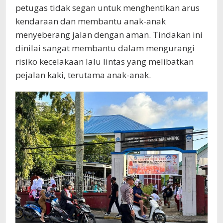
petugas tidak segan untuk menghentikan arus
kendaraan dan membantu anak-anak
menyeberang jalan dengan aman. Tindakan ini
dinilai sangat membantu dalam mengurangi
risiko kecelakaan lalu lintas yang melibatkan
pejalan kaki, terutama anak-anak.