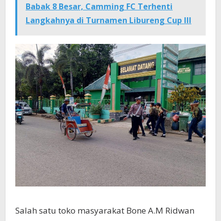
Babak 8 Besar, Camming FC Terhenti
Langkahnya di Turnamen Libureng Cup III
Salah satu toko masyarakat Bone A.M Ridwan