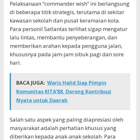
Pelaksanaan “commander wish” ini berlangsung
di beberapa titik strategis, terutama di sekitar
kawasan sekolah dan pusat keramaian kota.
Para personil Satlantas terlihat sigap mengatur
lalu lintas, membantu penyeberangan, dan
memberikan arahan kepada pengguna jalan,
khususnya pada jam-jam sibuk pagi dan sore
hari.
BACA JUGA:
Waris Halid Siap Pimpin
Komunitas KITA’88, Dorong Kontribusi
Nyata untuk Daerah
Salah satu aspek yang paling diapresiasi oleh
masyarakat adalah perhatian khusus yang
diberikan kepada anak-anak sekolah. Para