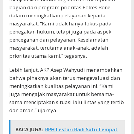
bagian dari program prioritas Polres Bone
dalam meningkatkan pelayanan kepada
masyarakat. “Kami tidak hanya fokus pada
penegakan hukum, tetapi juga pada aspek
pencegahan dan pelayanan. Keselamatan
masyarakat, terutama anak-anak, adalah
prioritas utama kami,” tegasnya.
Lebih lanjut, AKP Asep Wahyudi menambahkan
bahwa pihaknya akan terus mengevaluasi dan
meningkatkan kualitas pelayanan ini. “Kami
juga mengajak masyarakat untuk bersama-
sama menciptakan situasi lalu lintas yang tertib
dan aman,” ujarnya.
BACA JUGA:
RPH Lestari Raih Satu Tempat