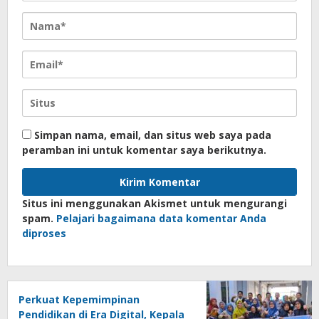
Simpan nama, email, dan situs web saya pada
peramban ini untuk komentar saya berikutnya.
Situs ini menggunakan Akismet untuk mengurangi
spam.
Pelajari bagaimana data komentar Anda
diproses
Perkuat Kepemimpinan
Pendidikan di Era Digital, Kepala