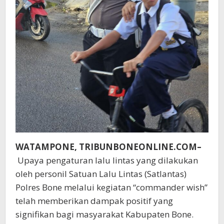
WATAMPONE, TRIBUNBONEONLINE.COM–
Upaya pengaturan lalu lintas yang dilakukan
oleh personil Satuan Lalu Lintas (Satlantas)
Polres Bone melalui kegiatan “commander wish”
telah memberikan dampak positif yang
signifikan bagi masyarakat Kabupaten Bone.