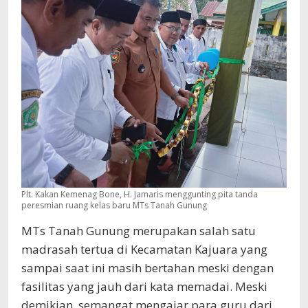
Plt. Kakan Kemenag Bone, H. Jamaris menggunting pita tanda
peresmian ruang kelas baru MTs Tanah Gunung
MTs Tanah Gunung merupakan salah satu
madrasah tertua di Kecamatan Kajuara yang
sampai saat ini masih bertahan meski dengan
fasilitas yang jauh dari kata memadai. Meski
demikian, semangat mengajar para guru dari