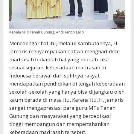
Kepala MTs Tanah Gunung, Andi Ambo Lallo
Menedengar hal itu, melalui sambutannya, H.
Jamaris menyampaikan bahwa menghadirkan
madrasah bukanlah hal yang mudah. Jika
sesuai sejarah, keberadaan madrasah di
Indonesa berawal dari sulitnya rakyat
mendapatkan pendidikan di tengah keberadaan
sekolah-sekolah yang hanya bisa dijangkau oleh
kaum berada di masa itu. Karena itu, H. Jamaris
sangat mengapresiasi para guru MTs Tanah
Gunung dan masyarakat yang berdedikasi
tinggi membangun dan mempertahankan
keberadaan madrasah tersebut.