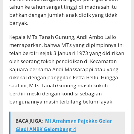
tahun ke tahun sangat tinggi di madrasah itu
bahkan dengan jumlah anak didik yang tidak
banyak.
Kepala MTs Tanah Gunung, Andi Ambo Lallo
memaparkan, bahwa MTs yang dipimpinnya ini
telah berdiri sejak 3 Januari 1973 yang didirikan
oleh seorang tokoh pendidikan di Kecamatan
Kajuara bernama Andi Massarappi atau yang
dikenal dengan panggilan Petta Bellu. Hingga
saat ini, MTs Tanah Gunung masih kokoh
berdiri meski dengan kondisi sebagian
bangunannya masih terbilang belum layak.
BACA JUGA:
MI Arrahman Pajekko Gelar
Gladi ANBK Gelombang 4