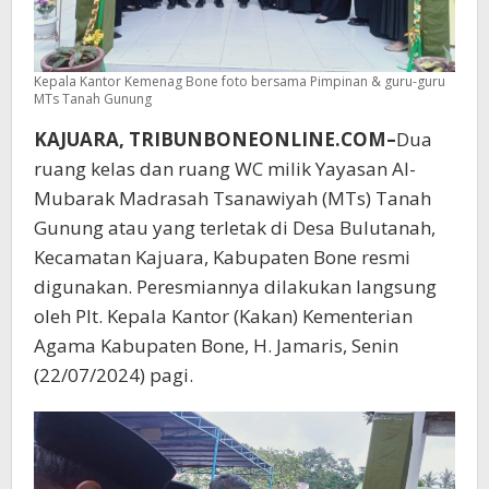
Kepala Kantor Kemenag Bone foto bersama Pimpinan & guru-guru
MTs Tanah Gunung
KAJUARA, TRIBUNBONEONLINE.COM–
Dua
ruang kelas dan ruang WC milik Yayasan Al-
Mubarak Madrasah Tsanawiyah (MTs) Tanah
Gunung atau yang terletak di Desa Bulutanah,
Kecamatan Kajuara, Kabupaten Bone resmi
digunakan. Peresmiannya dilakukan langsung
oleh Plt. Kepala Kantor (Kakan) Kementerian
Agama Kabupaten Bone, H. Jamaris, Senin
(22/07/2024) pagi.