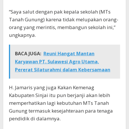
“Saya salut dengan pak kepala sekolah (MTs
Tanah Gunung) karena tidak melupakan orang-
orang yang merintis, membangun sekolah ini,”
ungkapnya.
BACA JUGA:
Reuni Hangat Mantan
Karyawan PT. Sulawesi Agro Utama,
Pererat Silaturahmi dalam Kebersamaan
H. Jamaris yang juga Kakan Kemenag
Kabupaten Sinjai itu pun berjanji akan lebih
memperhatikan lagi kebutuhan MTs Tanah
Gunung termasuk kesejahteraan para tenaga
pendidik di dalamnya.