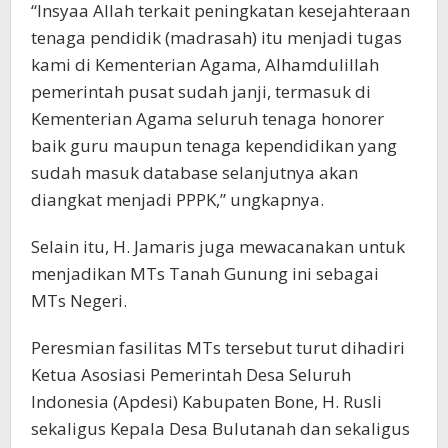
“Insyaa Allah terkait peningkatan kesejahteraan
tenaga pendidik (madrasah) itu menjadi tugas
kami di Kementerian Agama, Alhamdulillah
pemerintah pusat sudah janji, termasuk di
Kementerian Agama seluruh tenaga honorer
baik guru maupun tenaga kependidikan yang
sudah masuk database selanjutnya akan
diangkat menjadi PPPK,” ungkapnya.
Selain itu, H. Jamaris juga mewacanakan untuk
menjadikan MTs Tanah Gunung ini sebagai
MTs Negeri.
Peresmian fasilitas MTs tersebut turut dihadiri
Ketua Asosiasi Pemerintah Desa Seluruh
Indonesia (Apdesi) Kabupaten Bone, H. Rusli
sekaligus Kepala Desa Bulutanah dan sekaligus