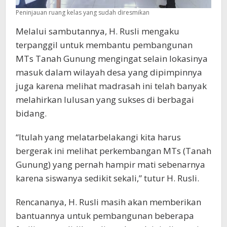
Peninjauan ruang kelas yang sudah diresmikan
Melalui sambutannya, H. Rusli mengaku
terpanggil untuk membantu pembangunan
MTs Tanah Gunung mengingat selain lokasinya
masuk dalam wilayah desa yang dipimpinnya
juga karena melihat madrasah ini telah banyak
melahirkan lulusan yang sukses di berbagai
bidang.
“Itulah yang melatarbelakangi kita harus
bergerak ini melihat perkembangan MTs (Tanah
Gunung) yang pernah hampir mati sebenarnya
karena siswanya sedikit sekali,” tutur H. Rusli.
Rencananya, H. Rusli masih akan memberikan
bantuannya untuk pembangunan beberapa